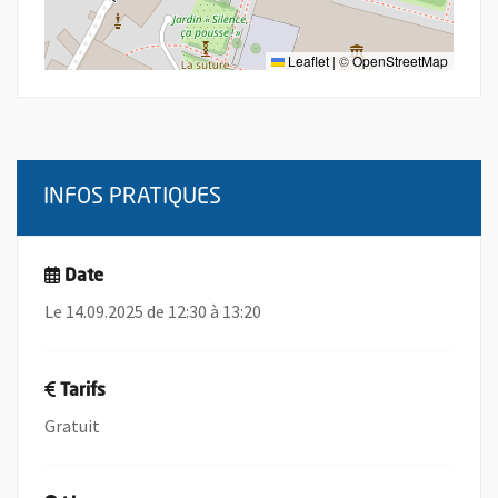
Leaflet
|
©
OpenStreetMap
INFOS PRATIQUES
Date
Le 14.09.2025 de 12:30 à 13:20
Tarifs
Gratuit