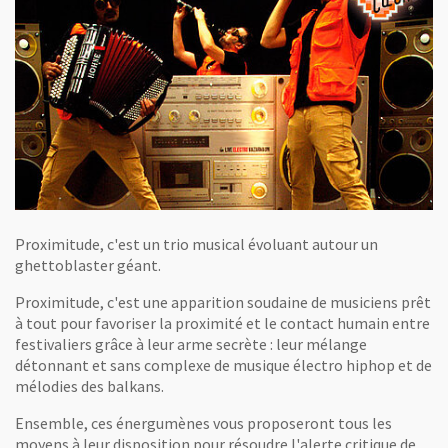
Proximitude, c'est un trio musical évoluant autour un
ghettoblaster géant.
Proximitude, c'est une apparition soudaine de musiciens prêt
à tout pour favoriser la proximité et le contact humain entre
festivaliers grâce à leur arme secrète : leur mélange
détonnant et sans complexe de musique électro hiphop et de
mélodies des balkans.
Ensemble, ces énergumènes vous proposeront tous les
moyens à leur disposition pour résoudre l'alerte critique de