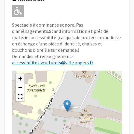
Adapté pour l'handicap Moteur
Spectacle à dominante sonore. Pas
d'aménagements.Stand information et prêt de
matériel accessibilité (casques de protection auditive
en échange d'une pièce d'identité, chaises et
bouchons d'oreille sur demande.)
Demandes et renseignements:
accessibilite.evculturels@ville.angers.fr
+
−