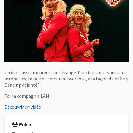
Un duo aussi amoureux que dérangé. Dancing spirit vous sert
acrobaties, magie et amour en overdose, à la façon d'un Dirty
Dancing déjanté?!
Par la compagnie LAM
, Ouvre une nouvelle fenêtre
Découvrir en vidéo
Public