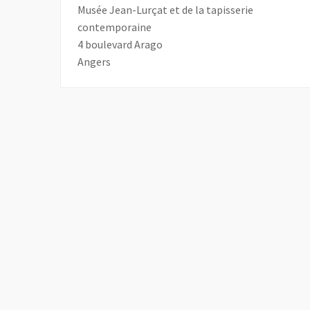
Musée Jean-Lurçat et de la tapisserie
contemporaine
4 boulevard Arago
Angers