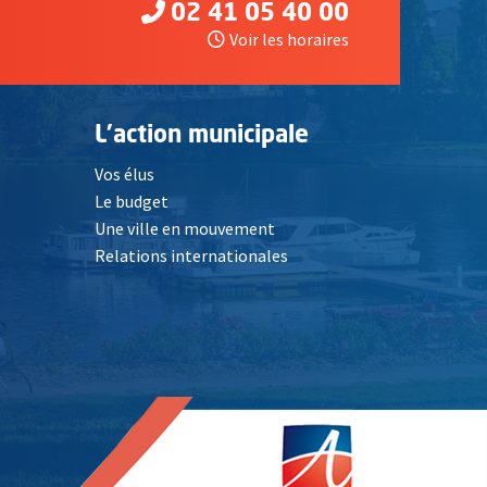
02 41 05 40 00
Voir les horaires
L'action municipale
Vos élus
Le budget
Une ville en mouvement
Relations internationales
, Ouvre une nouvelle fenêtre