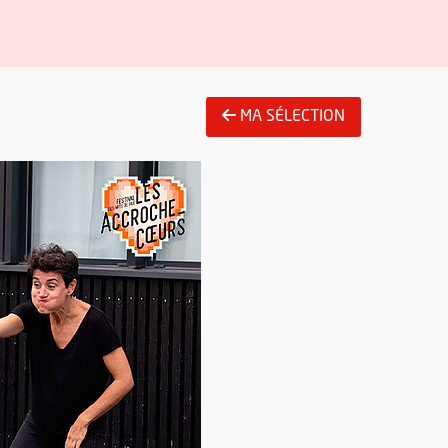
MA SÉLECTION