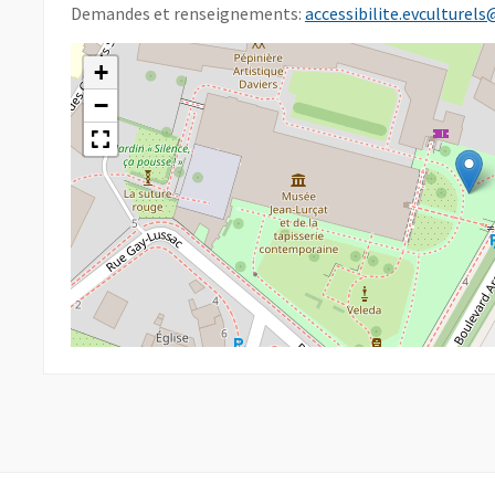
Demandes et renseignements:
accessibilite.evculturels
+
−