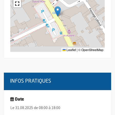
Leaflet
|
©
OpenStreetMap
INFOS PRATIQUES
Date
Le 31.08.2025 de 08:00 à 18:00