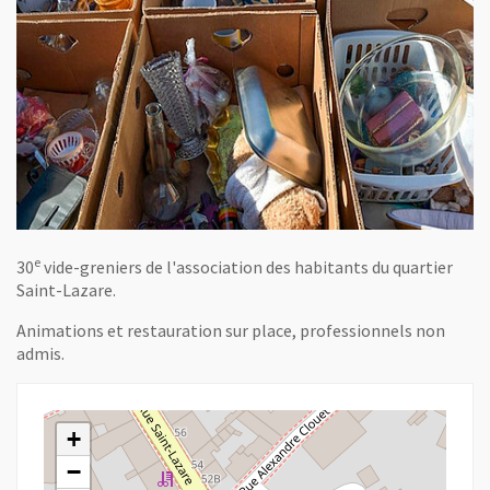
e
30
vide-greniers de l'association des habitants du quartier
Saint-Lazare.
Animations et restauration sur place, professionnels non
admis.
+
−