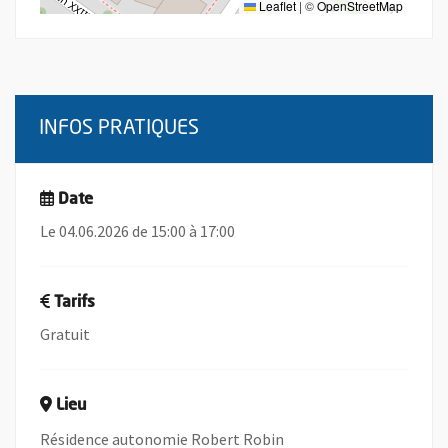
Leaflet
|
©
OpenStreetMap
INFOS PRATIQUES
Date
Le 04.06.2026 de 15:00 à 17:00
Tarifs
Gratuit
Lieu
Résidence autonomie Robert Robin