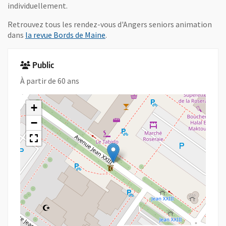
individuellement.
Retrouvez tous les rendez-vous d'Angers seniors animation
dans
la revue Bords de Maine
.
Public
À partir de 60 ans
+
−