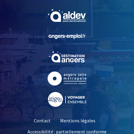
, Ouvre une nouvelle fe
, Ouvre une nouvelle fe
, Ouvre une nouvelle fe
, Ouvre une nouvelle fe
, Ouvre une nouvelle fe
Contact
Mentions légales
Accessibilité : partiellement conforme