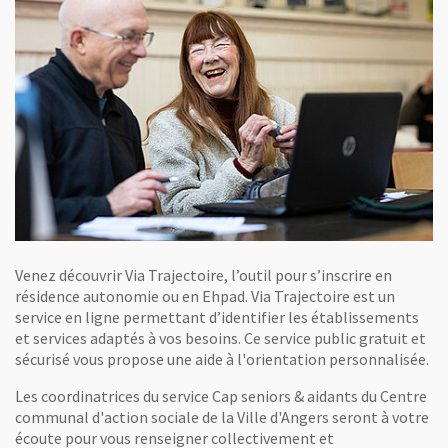
Venez découvrir Via Trajectoire, l’outil pour s’inscrire en
résidence autonomie ou en Ehpad. Via Trajectoire est un
service en ligne permettant d’identifier les établissements
et services adaptés à vos besoins. Ce service public gratuit et
sécurisé vous propose une aide à l'orientation personnalisée.
Les coordinatrices du service Cap seniors & aidants du Centre
communal d'action sociale de la Ville d'Angers seront à votre
écoute pour vous renseigner collectivement et