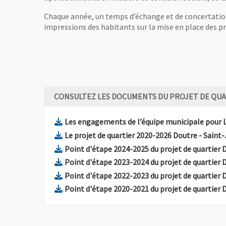
Chaque année, un temps d’échange et de concertation s
impressions des habitants sur la mise en place des 
CONSULTEZ LES DOCUMENTS DU PROJET DE QUA
Les engagements de l’équipe municipale pour 
Le projet de quartier 2020-2026 Doutre - Saint
Point d'étape 2024-2025 du projet de quartier 
Point d'étape 2023-2024 du projet de quartier 
Point d'étape 2022-2023 du projet de quartier 
Point d'étape 2020-2021 du projet de quartier 