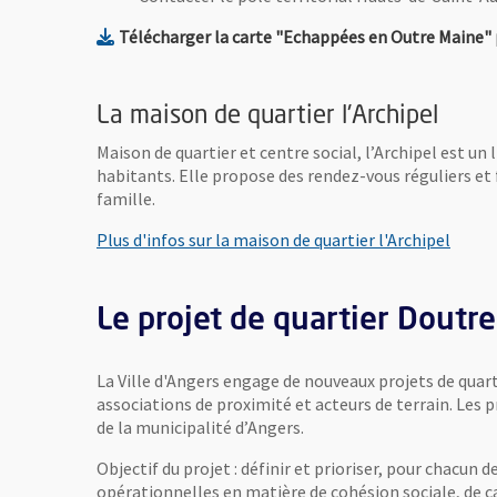
Télécharger la carte "Echappées en Outre Maine" po
La maison de quartier l'Archipel
Maison de quartier et centre social, l’Archipel est un 
habitants. Elle propose des rendez-vous réguliers et f
famille.
, Ouvr
Plus d'infos sur la maison de quartier l'Archipel
Le projet de quartier Doutre
La Ville d'Angers engage de nouveaux projets de quart
associations de proximité et acteurs de terrain. Les 
de la municipalité d’Angers.
Objectif du projet : définir et prioriser, pour chacun d
opérationnelles en matière de cohésion sociale, de cadr