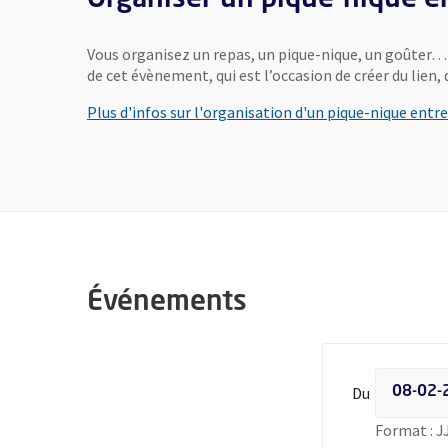
Vous organisez un repas, un pique-nique, un goûter… a
de cet évènement, qui est l’occasion de créer du lien, d
Plus d'infos sur l'organisation d'un pique-nique entre
Événements
Filtrer les
Du
Format : 