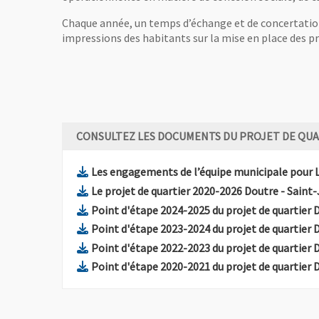
Chaque année, un temps d’échange et de concertation s
impressions des habitants sur la mise en place des 
CONSULTEZ LES DOCUMENTS DU PROJET DE QUA
Les engagements de l’équipe municipale pour 
Le projet de quartier 2020-2026 Doutre - Saint
Point d'étape 2024-2025 du projet de quartier 
Point d'étape 2023-2024 du projet de quartier 
Point d'étape 2022-2023 du projet de quartier 
Point d'étape 2020-2021 du projet de quartier 