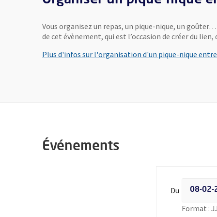
Vous organisez un repas, un pique-nique, un goûter… a
de cet évènement, qui est l’occasion de créer du lien, d
Plus d'infos sur l'organisation d'un pique-nique entre
Événements
Filtrer les
Du
Format : 