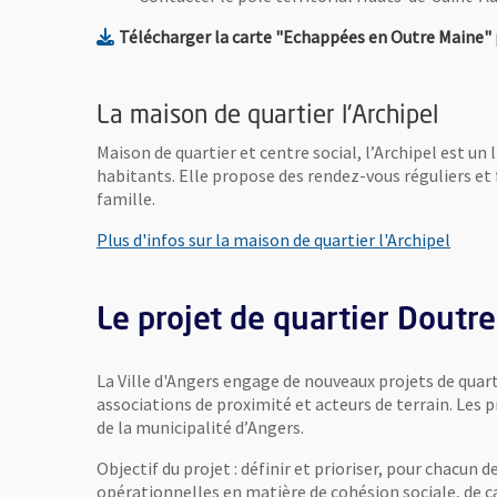
Télécharger la carte "Echappées en Outre Maine" po
La maison de quartier l'Archipel
Maison de quartier et centre social, l’Archipel est un 
habitants. Elle propose des rendez-vous réguliers et f
famille.
, Ouvr
Plus d'infos sur la maison de quartier l'Archipel
Le projet de quartier Doutre
La Ville d'Angers engage de nouveaux projets de quart
associations de proximité et acteurs de terrain. Les 
de la municipalité d’Angers.
Objectif du projet : définir et prioriser, pour chacun d
opérationnelles en matière de cohésion sociale, de cadr