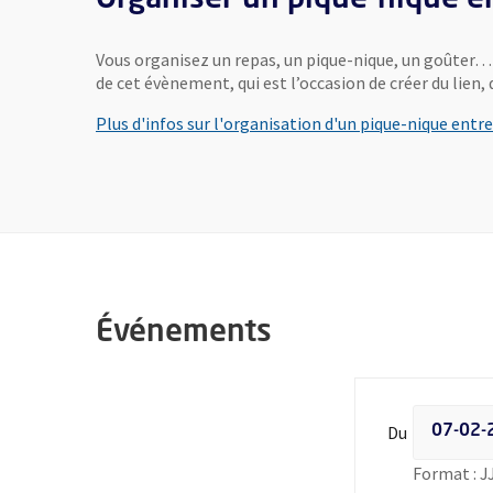
Vous organisez un repas, un pique-nique, un goûter… a
de cet évènement, qui est l’occasion de créer du lien, d
Plus d'infos sur l'organisation d'un pique-nique entre
Événements
Filtrer les
Du
Format : 