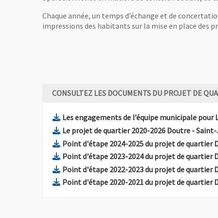
Chaque année, un temps d’échange et de concertation s
impressions des habitants sur la mise en place des 
CONSULTEZ LES DOCUMENTS DU PROJET DE QUA
Les engagements de l’équipe municipale pour 
Le projet de quartier 2020-2026 Doutre - Saint
Point d'étape 2024-2025 du projet de quartier 
Point d'étape 2023-2024 du projet de quartier 
Point d'étape 2022-2023 du projet de quartier 
Point d'étape 2020-2021 du projet de quartier 