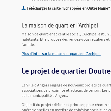
Télécharger la carte "Echappées en Outre Maine" po
La maison de quartier l'Archipel
Maison de quartier et centre social, l’Archipel est un 
habitants. Elle propose des rendez-vous réguliers et f
famille.
, Ouvr
Plus d'infos sur la maison de quartier l'Archipel
Le projet de quartier Doutre
La Ville d'Angers engage de nouveaux projets de quart
associations de proximité et acteurs de terrain. Les 
de la municipalité d’Angers.
Objectif du projet : définir et prioriser, pour chacun d
opérationnelles en matière de cohésion sociale, de cadr