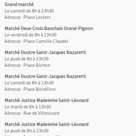
Grand marché
Le samedi de 8h à 13h30
Adresse : Place Leclerc
Marché Deux-Croix Banchais Grand-Pigeon
Le vendredi de 8h à 13h30
Adresse : Place Camille Claudel
Marché Doutre Saint-Jacques Nazareth
Le jeudi de 8h à 13h30
Adresse : Place Bichon
Marché Doutre Saint-Jacques Nazareth
Le samedi de 8h à 13h30
Adresse : Place Bordillon
Marché Justice Madeleine Saint-Léonard
Le mardi de 8h à 13h30
Adresse : Rue de Villesicard
Marché Justice Madeleine Saint-Léonard
Le jeudi de 8h à 13h30