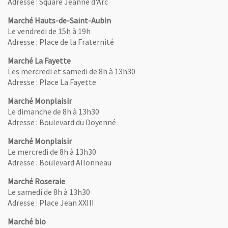
Adresse : Square Jeanne d'Arc
Marché Hauts-de-Saint-Aubin
Le vendredi de 15h à 19h
Adresse : Place de la Fraternité
Marché La Fayette
Les mercredi et samedi de 8h à 13h30
Adresse : Place La Fayette
Marché Monplaisir
Le dimanche de 8h à 13h30
Adresse : Boulevard du Doyenné
Marché Monplaisir
Le mercredi de 8h à 13h30
Adresse : Boulevard Allonneau
Marché Roseraie
Le samedi de 8h à 13h30
Adresse : Place Jean XXIII
Marché bio