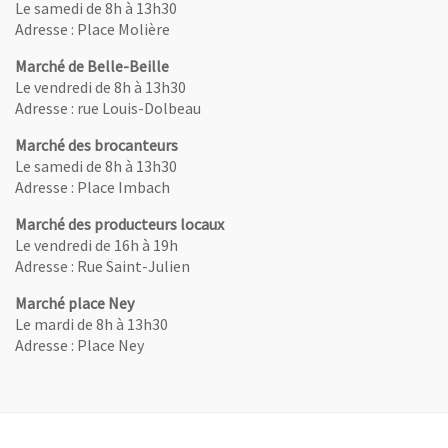
Le samedi de 8h à 13h30
Adresse : Place Molière
Marché de Belle-Beille
Le vendredi de 8h à 13h30
Adresse : rue Louis-Dolbeau
Marché des brocanteurs
Le samedi de 8h à 13h30
Adresse : Place Imbach
Marché des producteurs locaux
Le vendredi de 16h à 19h
Adresse : Rue Saint-Julien
Marché place Ney
Le mardi de 8h à 13h30
Adresse : Place Ney