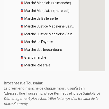
Brocante rue Toussaint
Le premier dimanche de chaque mois, jusqu'à 19h
Adresse : Rue Toussaint, place Kennedy et place Saint-Eloi
Déménagement place Saint-Eloi le temps des travaux de la
place Kennedy