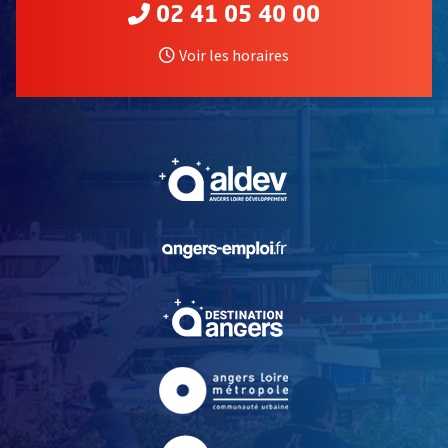
02 41 05 40 00
Voir les horaires
, Ouvre une nouvelle fe
, Ouvre une nouvelle fe
, Ouvre une nouvelle fe
, Ouvre une nouvelle fe
, Ouvre une nouvelle fe