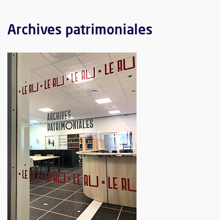
Archives patrimoniales