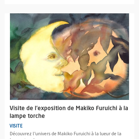
Plus d'information sur l'évènement : Visite de l'exposition de M
Visite de l'exposition de Makiko Furuichi à la
lampe torche
VISITE
Découvrez l'univers de Makiko Furuichi à la lueur de la