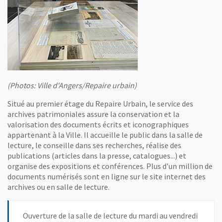
(Photos: Ville d'Angers/Repaire urbain)
Situé au premier étage du Repaire Urbain, le service des
archives patrimoniales assure la conservation et la
valorisation des documents écrits et iconographiques
appartenant à la Ville. Il accueille le public dans la salle de
lecture, le conseille dans ses recherches, réalise des
publications (articles dans la presse, catalogues...) et
organise des expositions et conférences. Plus d’un million de
documents numérisés sont en ligne sur le site internet des
archives ou en salle de lecture.
Ouverture de la salle de lecture du mardi au vendredi