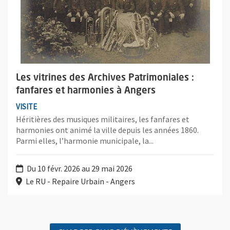
Les vitrines des Archives Patrimoniales :
fanfares et harmonies à Angers
VISITE
Héritières des musiques militaires, les fanfares et
harmonies ont animé la ville depuis les années 1860.
Parmi elles, l’harmonie municipale, la...
Du 10 févr. 2026 au 29 mai 2026
Le RU - Repaire Urbain - Angers
Retour au formulaire de recherche des évènements