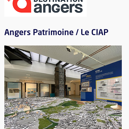
, Ouvre une nouvelle fenêtre
Angers Patrimoine / Le CIAP