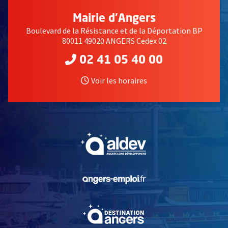
Mairie d'Angers
Boulevard de la Résistance et de la Déportation BP
80011 49020 ANGERS Cedex 02
02 41 05 40 00
Voir les horaires
, Ouvre une nouvelle fe
, Ouvre une nouvelle fe
, Ouvre une nouvelle fe