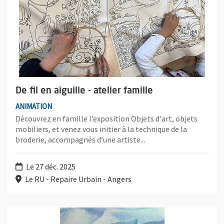
De fil en aiguille - atelier famille
ANIMATION
Découvrez en famille l’exposition Objets d'art, objets
mobiliers, et venez vous initier à la technique de la
broderie, accompagnés d’une artiste...
Le 27 déc. 2025
Le RU - Repaire Urbain - Angers
Plus d'information sur l'évènement : La boîte à secrets - atelier