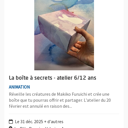
La boîte à secrets - atelier 6/12 ans
ANIMATION
Réveille les créatures de Makiko Furuichi et crée une
boîte que tu pourras offrir et partager. L'atelier du 20
février est annulé en raison des...
Le 31 déc. 2025 + d'autres