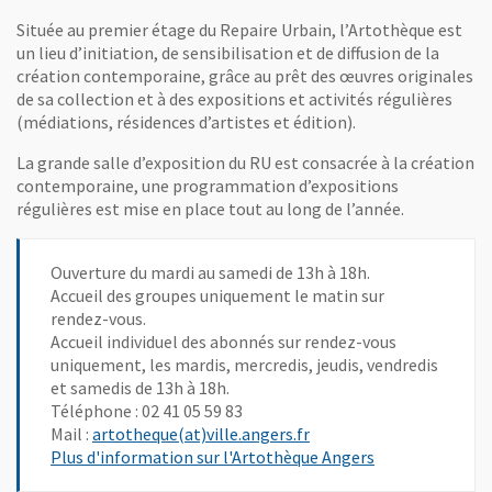
Située au premier étage du Repaire Urbain, l’Artothèque est
un lieu d’initiation, de sensibilisation et de diffusion de la
création contemporaine, grâce au prêt des œuvres originales
de sa collection et à des expositions et activités régulières
(médiations, résidences d’artistes et édition).
La grande salle d’exposition du RU est consacrée à la création
contemporaine, une programmation d’expositions
régulières est mise en place tout au long de l’année.
Ouverture du mardi au samedi de 13h à 18h.
Accueil des groupes uniquement le matin sur
rendez-vous.
Accueil individuel des abonnés sur rendez-vous
uniquement, les mardis, mercredis, jeudis, vendredis
et samedis de 13h à 18h.
Téléphone : 02 41 05 59 83
, Ouvre une nouvelle fen
Mail :
artotheque(at)ville.angers.fr
, Ouvre une nou
Plus d'information sur l'Artothèque Angers