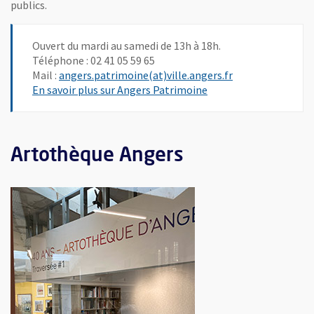
publics.
Ouvert du mardi au samedi de 13h à 18h.
Téléphone : 02 41 05 59 65
, Ouvre une nouve
Mail :
angers.patrimoine(at)ville.angers.fr
En savoir plus sur Angers Patrimoine
Artothèque Angers