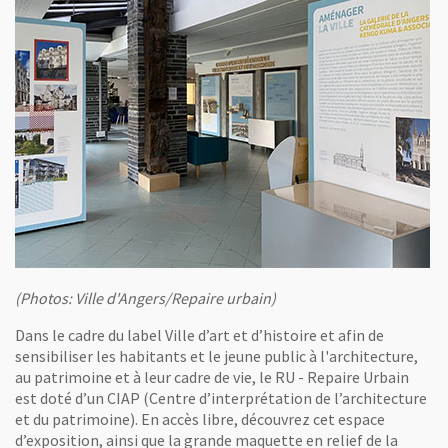
(Photos: Ville d'Angers/Repaire urbain)
Dans le cadre du label Ville d’art et d’histoire et afin de
sensibiliser les habitants et le jeune public à l'architecture,
au patrimoine et à leur cadre de vie, le RU - Repaire Urbain
est doté d’un CIAP (Centre d’interprétation de l’architecture
et du patrimoine). En accès libre, découvrez cet espace
d’exposition, ainsi que la grande maquette en relief de la