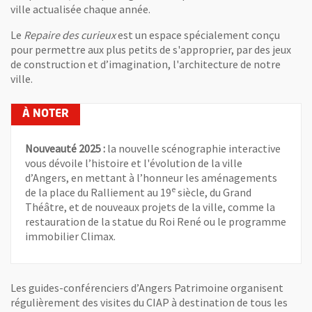
ville actualisée chaque année.
Le
Repaire des curieux
est un espace spécialement conçu
pour permettre aux plus petits de s'approprier, par des jeux
de construction et d’imagination, l'architecture de notre
ville.
Nouveauté 2025 :
la nouvelle scénographie interactive
vous dévoile l’histoire et l'évolution de la ville
d’Angers, en mettant à l’honneur les aménagements
e
de la place du Ralliement au 19
siècle, du Grand
Théâtre, et de nouveaux projets de la ville, comme la
restauration de la statue du Roi René ou le programme
immobilier Climax.
Les guides-conférenciers d’Angers Patrimoine organisent
régulièrement des visites du CIAP à destination de tous les