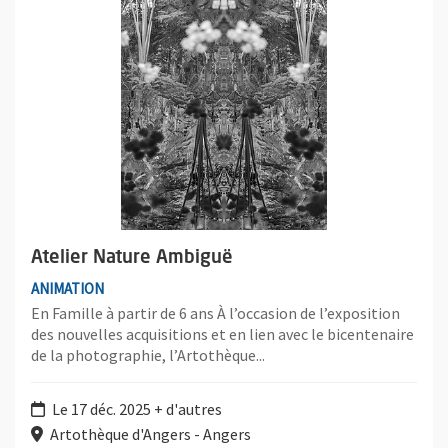
Atelier Nature Ambiguë
ANIMATION
En Famille à partir de 6 ans À l’occasion de l’exposition
des nouvelles acquisitions et en lien avec le bicentenaire
de la photographie, l’Artothèque...
Le 17 déc. 2025 + d'autres
Artothèque d'Angers - Angers