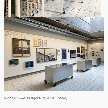
(Photos: Ville d'Angers/Repaire urbain)