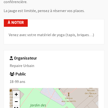
conférencière.
La jauge est limitée, pensez à réserver vos places.
Venez avec votre matériel de yoga (tapis, briques…)
Organisateur
Repaire Urbain
Public
18-99 ans
+
−