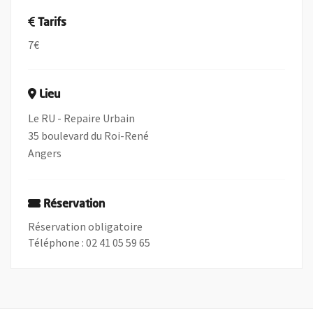
Tarifs
7€
Lieu
Le RU - Repaire Urbain
35 boulevard du Roi-René
Angers
Réservation
Réservation obligatoire
Téléphone : 02 41 05 59 65