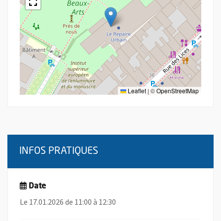
Leaflet
|
©
OpenStreetMap
INFOS PRATIQUES
Date
Le 17.01.2026 de 11:00 à 12:30