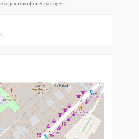
e tu pourras offrir et partager.
s.