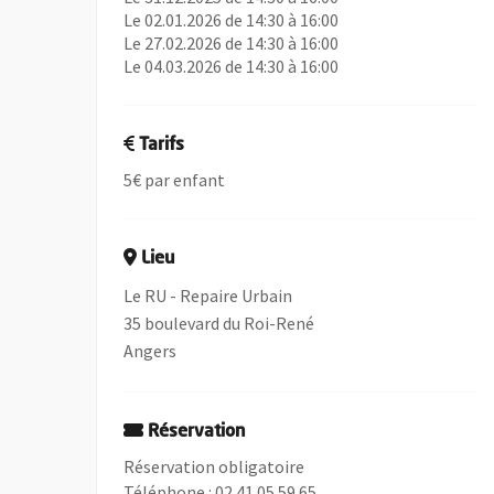
Le 02.01.2026 de 14:30 à 16:00
Le 27.02.2026 de 14:30 à 16:00
Le 04.03.2026 de 14:30 à 16:00
Tarifs
5€ par enfant
Lieu
Le RU - Repaire Urbain
35 boulevard du Roi-René
Angers
Réservation
Réservation obligatoire
Téléphone : 02 41 05 59 65