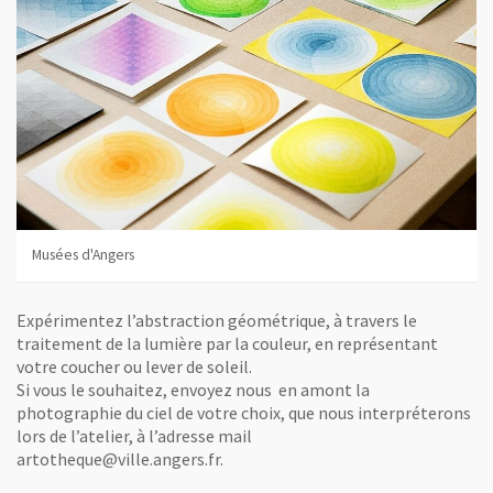
Musées d'Angers
Expérimentez l’abstraction géométrique, à travers le
traitement de la lumière par la couleur, en représentant
votre coucher ou lever de soleil.
Si vous le souhaitez, envoyez nous en amont la
photographie du ciel de votre choix, que nous interpréterons
lors de l’atelier, à l’adresse mail
artotheque@ville.angers.fr.