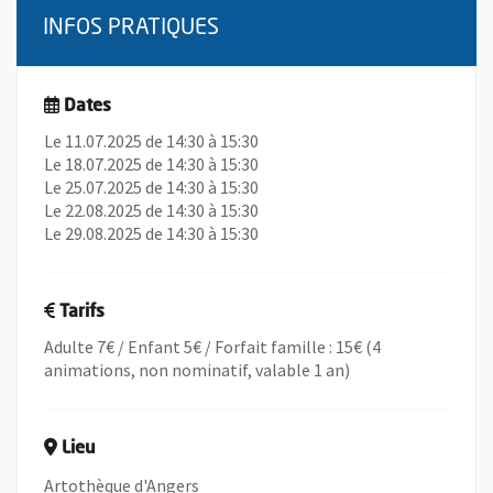
INFOS PRATIQUES
Dates
Le 11.07.2025 de 14:30 à 15:30
Le 18.07.2025 de 14:30 à 15:30
Le 25.07.2025 de 14:30 à 15:30
Le 22.08.2025 de 14:30 à 15:30
Le 29.08.2025 de 14:30 à 15:30
Tarifs
Adulte 7€ / Enfant 5€ / Forfait famille : 15€ (4
animations, non nominatif, valable 1 an)
Lieu
Artothèque d'Angers