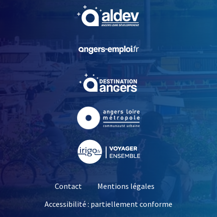
, Ouvre une nouvelle fe
, Ouvre une nouvelle fe
, Ouvre une nouvelle fe
, Ouvre une nouvelle fe
, Ouvre une nouvelle fe
Contact
Mentions légales
Accessibilité : partiellement conforme