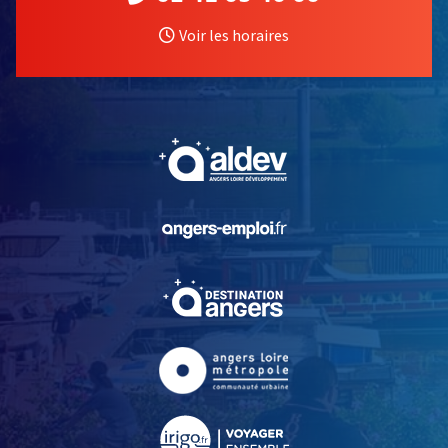
Voir les horaires
, Ouvre une nouvelle fe
, Ouvre une nouvelle fe
, Ouvre une nouvelle fe
, Ouvre une nouvelle fe
, Ouvre une nouvelle fe