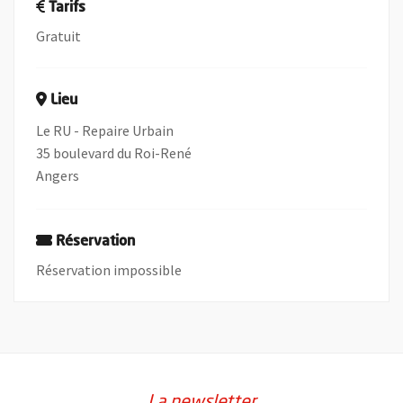
Tarifs
Gratuit
Lieu
Le RU - Repaire Urbain
35 boulevard du Roi-René
Angers
Réservation
Réservation impossible