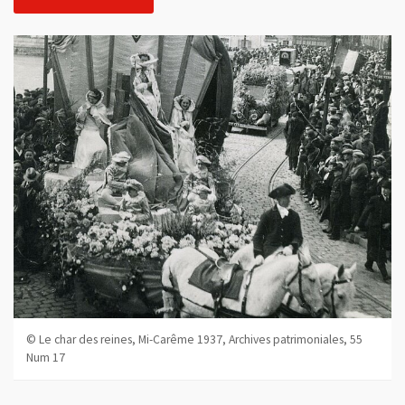
© Le char des reines, Mi-Carême 1937, Archives patrimoniales, 55
Num 17