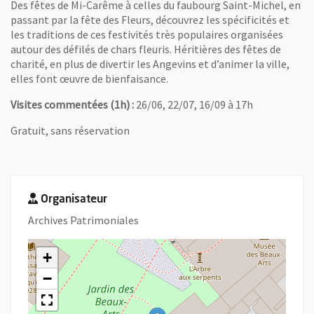
Des fêtes de Mi-Carême à celles du faubourg Saint-Michel, en
passant par la fête des Fleurs, découvrez les spécificités et
les traditions de ces festivités très populaires organisées
autour des défilés de chars fleuris. Héritières des fêtes de
charité, en plus de divertir les Angevins et d’animer la ville,
elles font œuvre de bienfaisance.
Visites commentées (1h) :
26/06, 22/07, 16/09 à 17h
Gratuit, sans réservation
Organisateur
Archives Patrimoniales
+
−