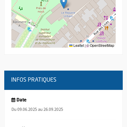
Leaflet
|
©
OpenStreetMap
INFOS PRATIQUES
Date
Du 09.06.2025 au 26.09.2025