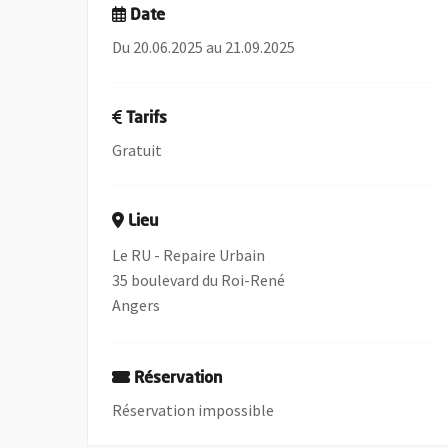
Date
Du 20.06.2025 au 21.09.2025
Tarifs
Gratuit
Lieu
Le RU - Repaire Urbain
35 boulevard du Roi-René
Angers
Réservation
Réservation impossible