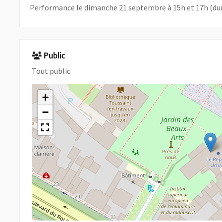
Performance le dimanche 21 septembre à 15h et 17h (dur
Public
Tout public
+
−