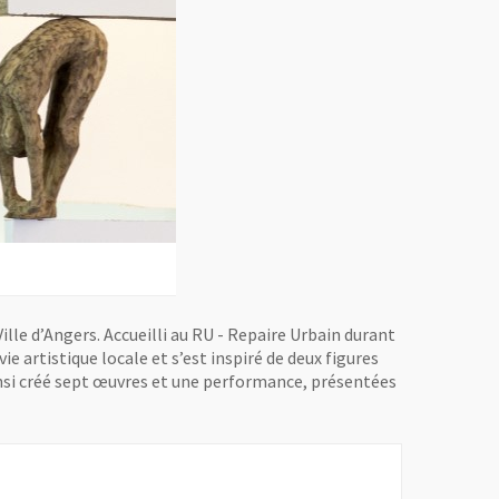
Ville d’Angers. Accueilli au RU - Repaire Urbain durant
ie artistique locale et s’est inspiré de deux figures
 ainsi créé sept œuvres et une performance, présentées