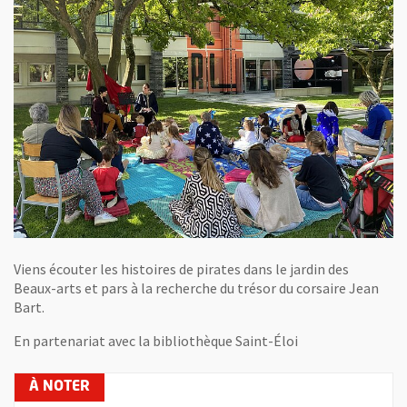
Viens écouter les histoires de pirates dans le jardin des
Beaux-arts et pars à la recherche du trésor du corsaire Jean
Bart.
En partenariat avec la bibliothèque Saint-Éloi