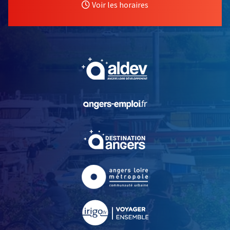
Voir les horaires
, Ouvre une nouvelle fe
, Ouvre une nouvelle fe
, Ouvre une nouvelle fe
, Ouvre une nouvelle fe
, Ouvre une nouvelle fe