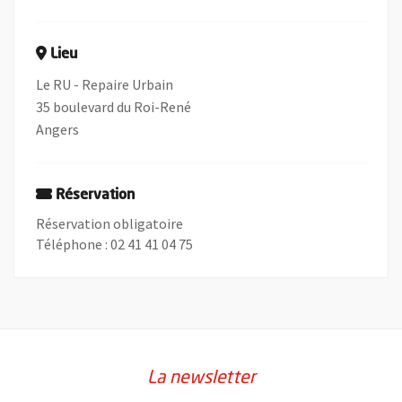
Lieu
Le RU - Repaire Urbain
35 boulevard du Roi-René
Angers
Réservation
Réservation obligatoire
Téléphone : 02 41 41 04 75
La newsletter