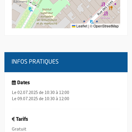
Leaflet
|
©
OpenStreetMap
INFOS PRATIQUES
Dates
Le 02.07.2025 de 10:30 à 12:00
Le 09.07.2025 de 10:30 à 12:00
Tarifs
Gratuit