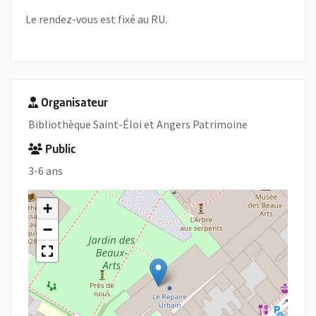
Le rendez-vous est fixé au RU.
Organisateur
Bibliothèque Saint-Éloi et Angers Patrimoine
Public
3-6 ans
+
−