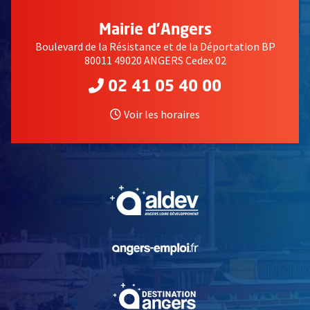
Mairie d'Angers
Boulevard de la Résistance et de la Déportation BP
80011 49020 ANGERS Cedex 02
02 41 05 40 00
Voir les horaires
, Ouvre une nouvelle fe
, Ouvre une nouvelle fe
, Ouvre une nouvelle fe