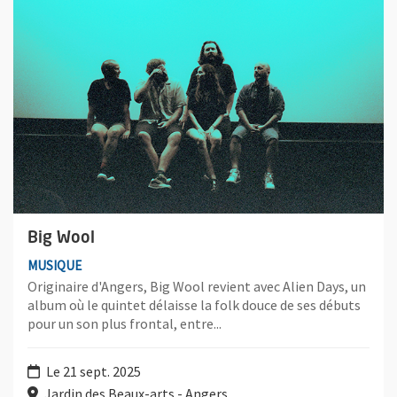
Big Wool
MUSIQUE
Originaire d'Angers, Big Wool revient avec Alien Days, un
album où le quintet délaisse la folk douce de ses débuts
pour un son plus frontal, entre...
Le 21 sept. 2025
Jardin des Beaux-arts - Angers