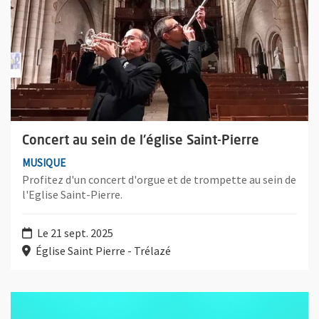
Concert au sein de l'église Saint-Pierre
MUSIQUE
Profitez d'un concert d'orgue et de trompette au sein de
l'Eglise Saint-Pierre.
Le 21 sept. 2025
Église Saint Pierre - Trélazé
Plus d'information sur l'évènement : Big Wool