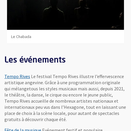
Le Chabada
Les événements
Tempo Rives
Le festival Tempo Rives illustre l’effervescence
artistique angevine. Grâce à une programmation originale
qui mélangetous les styles musicaux mais aussi, depuis 2021,
le théâtre, la danse, le cirque ou encore le jeune public,
Tempo Rives accueille de nombreux artistes nationaux et
internationaux peu vus dans l’Hexagone, tout en laissant une
place de choix à la scène locale, pour autant de spectacles
gratuits à découvrir chaque été.
Fête de la musique
Evénement festif et populaire