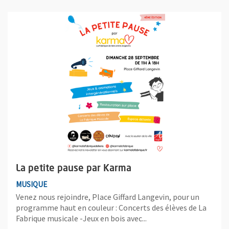
Plus d'information sur l'évènement : La petite pause par Karma
La petite pause par Karma
MUSIQUE
Venez nous rejoindre, Place Giffard Langevin, pour un
programme haut en couleur : Concerts des élèves de La
Fabrique musicale -Jeux en bois avec...