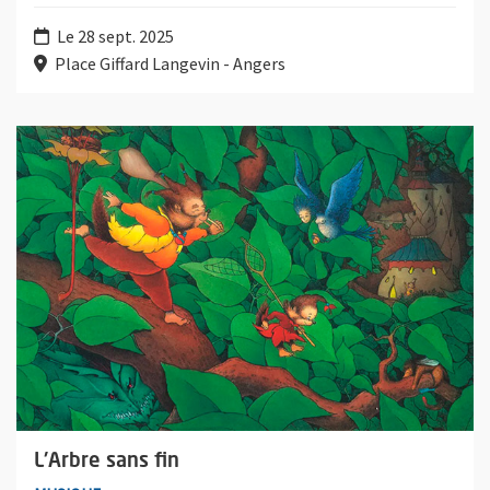
Le 28 sept. 2025
Place Giffard Langevin - Angers
Plus d'information sur l'évènement : L'Arbre sans fin
L'Arbre sans fin