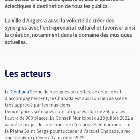
éclectiques à destination de tous les publics.
La Ville d'Angers a aussi la volonté de créer des
synergies avec l’entreprenariat culturel et favoriser ainsi
la création, notamment dans le domaine des musiques
actuelles.
Les acteurs
, Ouvre une nouvelle fenêtre
Le Chabada
Scène de musiques actuelles, de création et
d'accompagnement, le Chabada est aussi un lieu de scène
très apprécié par les musiciens.
Deux espaces scéniques sont proposés: l’un de 350 places,
l’autre de 900 places. Le Conseil Municipal du 18 juillet 2022 a
validé le projet de construction d’un nouvel équipement sur
la Plaine Saint Serge pour succéder à l’actuel Chabada, avec
une livraison prévue à l’automne 2025.