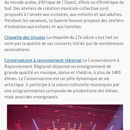
du monde arabe, d'Afrique de l'Ouest, d'Asie ou d'Amérique du
Sud. Des ateliers de création musicale collective sont
proposés à l'année aux scolaires, aux enfants et aux adultes.
Pendant les vacances, la Galerie Sonore propose des ateliers
d'initiation aux enfants et aux familles.
Chapelle des Ursules
La chapelle du 17e siècle s’est fait un
nom par la qualité de ses concerts initiés par de nombreuses
associations.
Conservatoire à rayonnement régional
Le Conservatoire à
Rayonnement Régional dispense un enseignement de
grande qualité en musique, danse et théâtre, à plus de 1400
élèves. Le Conservatoire est un pôle dynamique de vie
artistique. Il participe à la saison culturelle municipale par
une programmation composée de productions des élèves
mais aussi des enseignants.