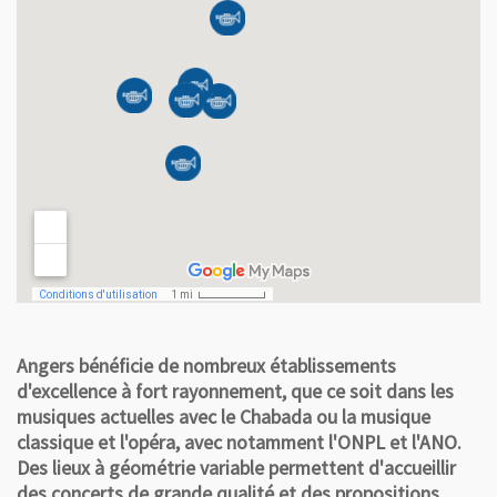
Angers bénéficie de nombreux établissements
d'excellence à fort rayonnement, que ce soit dans les
musiques actuelles avec le Chabada ou la musique
classique et l'opéra, avec notamment l'ONPL et l'ANO.
Des lieux à géométrie variable permettent d'accueillir
des concerts de grande qualité et des propositions