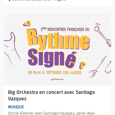
Plus d'information sur l'évènement : Big Orchestra en concert 
Big Orchestra en concert avec Santiago
Vazquez
MUSIQUE
Sortie d’atelier avec Santiago Vazquez, après deux