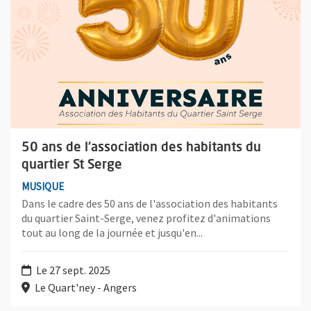
50 ans de l'association des habitants du
quartier St Serge
MUSIQUE
Dans le cadre des 50 ans de l'association des habitants
du quartier Saint-Serge, venez profitez d'animations
tout au long de la journée et jusqu'en...
Le 27 sept. 2025
Le Quart'ney - Angers