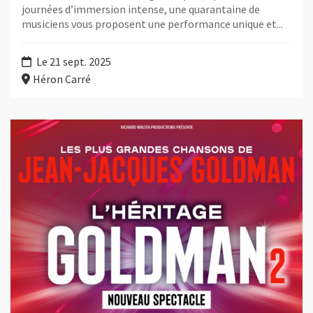
journées d’immersion intense, une quarantaine de
musiciens vous proposent une performance unique et...
Le 21 sept. 2025
Héron Carré
Plus d'information sur l'évènement : L’Héritage Goldman