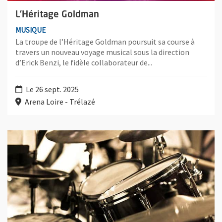
L’Héritage Goldman
MUSIQUE
La troupe de l’Héritage Goldman poursuit sa course à
travers un nouveau voyage musical sous la direction
d’Erick Benzi, le fidèle collaborateur de...
Le 26 sept. 2025
Arena Loire - Trélazé
Plus d'information sur l'évènement : Concert Toukan Toukan / 