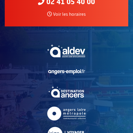
02 41 05 40 00
Voir les horaires
, Ouvre une nouvelle fe
, Ouvre une nouvelle fe
, Ouvre une nouvelle fe
, Ouvre une nouvelle fe
, Ouvre une nouvelle fe