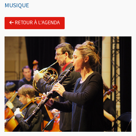
MUSIQUE
RETOUR À L'AGENDA