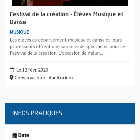
Festival de la création - Éléves Musique et
Danse
MUSIQUE
Les élèves du département musique et danse et leurs
professeurs offrent une semaine de spectacles pour ce
Festival de la création. L'occasion de mêler...
Le 12 févr. 2026
Conservatoire - Auditorium
INFOS PRATIQUES
Date