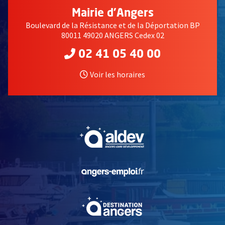
Mairie d'Angers
Boulevard de la Résistance et de la Déportation BP
80011 49020 ANGERS Cedex 02
02 41 05 40 00
Voir les horaires
, Ouvre une nouvelle fe
, Ouvre une nouvelle fe
, Ouvre une nouvelle fe