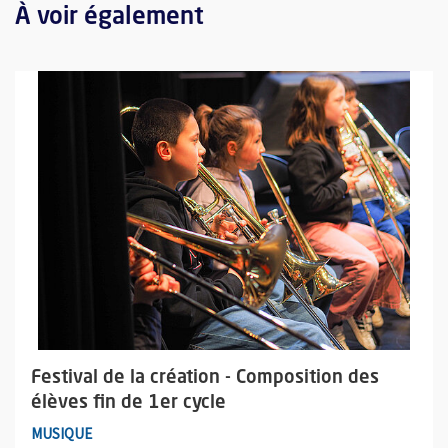
À voir également
Plus d'information sur l'évènement : Festival de la création - Co
Festival de la création - Composition des
élèves fin de 1er cycle
MUSIQUE