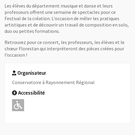
Les élèves du département musique et danse et leurs
professeurs offrent une semaine de spectacles pour ce
Festival de la création. L'occasion de mêler les pratiques
artistiques et de découvrir un travail de composition en solo,
duo ou petites formations.
Retrouvez pour ce concert, les professeurs, les élèves et le
chœur Florestan qui interpréteront des pièces créées pour
l’occasion !
Organisateur
Conservatoire à Rayonnement Régional
Accessibilité
Adapté pour l'handicap Moteur