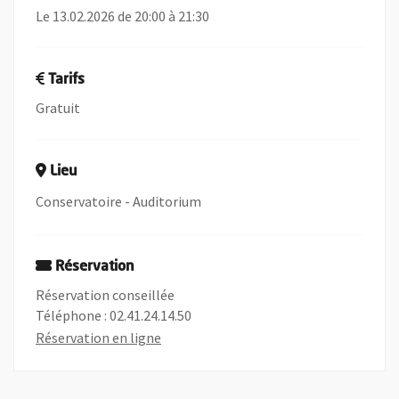
Le 13.02.2026 de 20:00 à 21:30
Tarifs
Gratuit
Lieu
Conservatoire - Auditorium
Réservation
Réservation conseillée
Téléphone : 02.41.24.14.50
, Ouvre une nouvelle fenêtre
Réservation en ligne