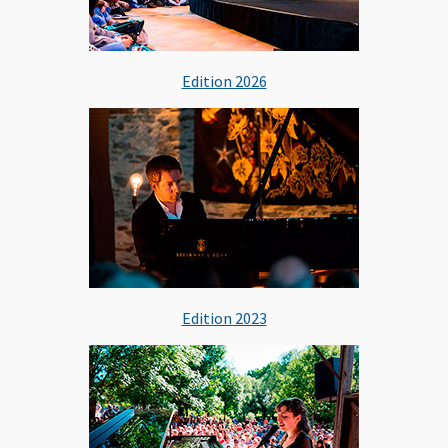
Edition 2026
Edition 2023