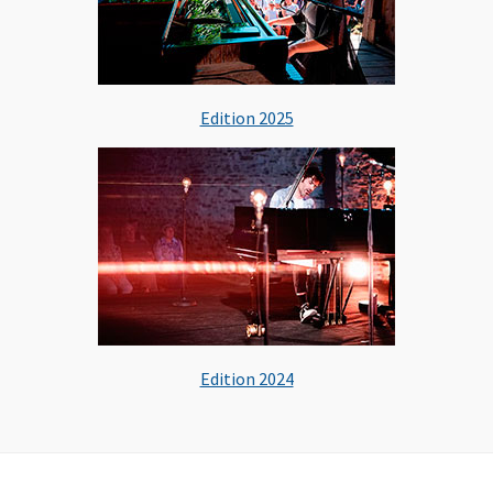
Edition 2025
Edition 2024