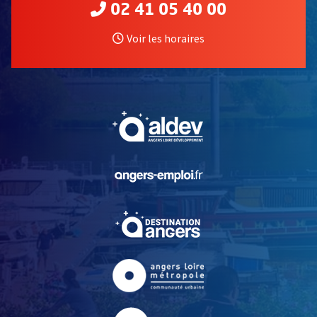
02 41 05 40 00
Voir les horaires
, Ouvre une nouvelle fe
, Ouvre une nouvelle fe
, Ouvre une nouvelle fe
, Ouvre une nouvelle fe
, Ouvre une nouvelle fe