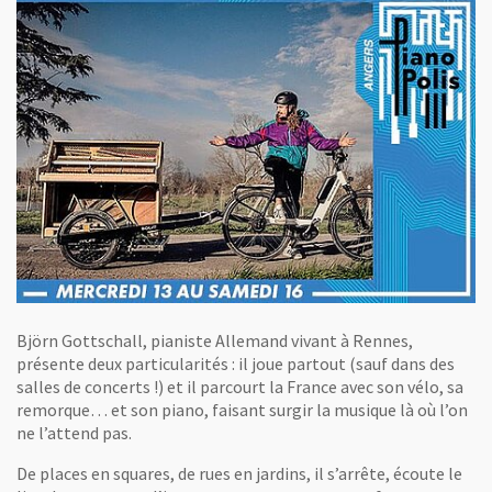
Björn Gottschall, pianiste Allemand vivant à Rennes,
présente deux particularités : il joue partout (sauf dans des
salles de concerts !) et il parcourt la France avec son vélo, sa
remorque… et son piano, faisant surgir la musique là où l’on
ne l’attend pas.
De places en squares, de rues en jardins, il s’arrête, écoute le