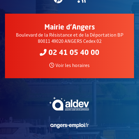
Mairie d'Angers
Boulevard de la Résistance et de la Déportation BP
80011 49020 ANGERS Cedex 02
02 41 05 40 00
Voir les horaires
, Ouvre une nouvelle fe
, Ouvre une nouvelle fe