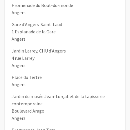
Promenade du Bout-du-monde
Angers
Gare d'Angers-Saint-Laud
1 Esplanade de la Gare
Angers
Jardin Larrey, CHU d'Angers
4 rue Larrey
Angers
Place du Tertre
Angers
Jardin du musée Jean-Lurçat et de la tapisserie
contemporaine
Boulevard Arago
Angers