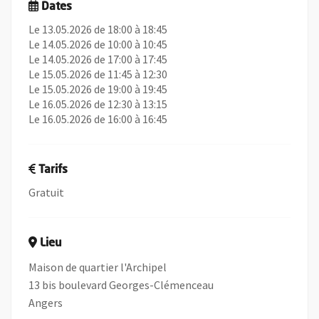
Dates
Le 13.05.2026 de 18:00 à 18:45
Le 14.05.2026 de 10:00 à 10:45
Le 14.05.2026 de 17:00 à 17:45
Le 15.05.2026 de 11:45 à 12:30
Le 15.05.2026 de 19:00 à 19:45
Le 16.05.2026 de 12:30 à 13:15
Le 16.05.2026 de 16:00 à 16:45
Tarifs
Gratuit
Lieu
Maison de quartier l'Archipel
13 bis boulevard Georges-Clémenceau
Angers