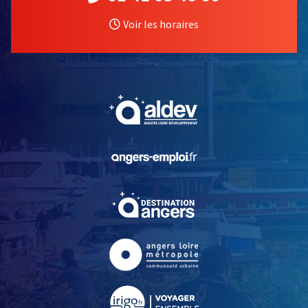
Voir les horaires
, Ouvre une nouvelle fe
, Ouvre une nouvelle fe
, Ouvre une nouvelle fe
, Ouvre une nouvelle fe
, Ouvre une nouvelle fe