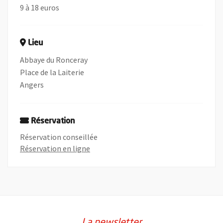
9 à 18 euros
Lieu
Abbaye du Ronceray
Place de la Laiterie
Angers
Réservation
Réservation conseillée
, Ouvre une nouvelle fenêtre
Réservation en ligne