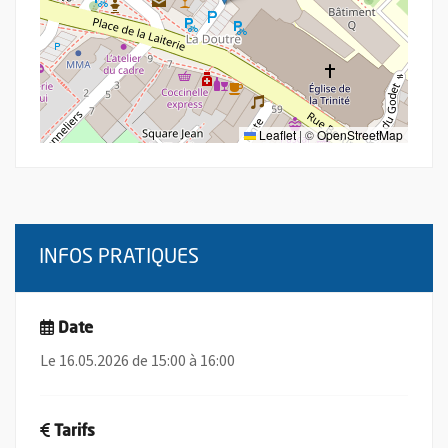
Leaflet
|
©
OpenStreetMap
INFOS PRATIQUES
Date
Le 16.05.2026 de 15:00 à 16:00
Tarifs