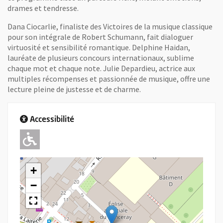
drames et tendresse.
Dana Ciocarlie, finaliste des Victoires de la musique classique
pour son intégrale de Robert Schumann, fait dialoguer
virtuosité et sensibilité romantique. Delphine Haidan,
lauréate de plusieurs concours internationaux, sublime
chaque mot et chaque note. Julie Depardieu, actrice aux
multiples récompenses et passionnée de musique, offre une
lecture pleine de justesse et de charme.
Accessibilité
Adapté pour l'handicap Moteur
+
−