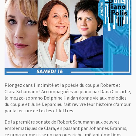
Plongez dans l'intimité et la poésie du couple Robert et
Clara Schumann ! Accompagnées au piano par Dana Ciocarlie,
la mezzo-soprano Delphine Haidan donne vie aux mélodies
du couple et Julie Depardieu fait revivre leur histoire d'amour
par la lecture de textes et lettres.
De la première sonate de Robert Schumann aux oeuvres
emblématiques de Clara, en passant par Johannes Brahms,
ce programme tisse un parcours riche, mêlant émotions,