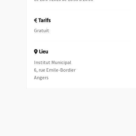
Tarifs
Gratuit
Lieu
Institut Municipal
6, rue Emile-Bordier
Angers