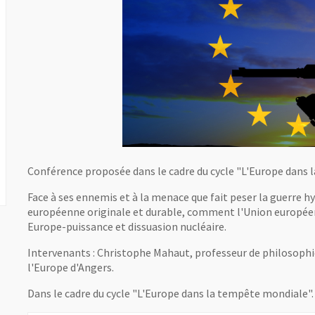
Conférence proposée dans le cadre du cycle "L'Europe dans 
Face à ses ennemis et à la menace que fait peser la guerre hy
européenne originale et durable, comment l'Union européen
Europe-puissance et dissuasion nucléaire.
Intervenants : Christophe Mahaut, professeur de philosophie
l'Europe d'Angers.
Dans le cadre du cycle "L'Europe dans la tempête mondiale".