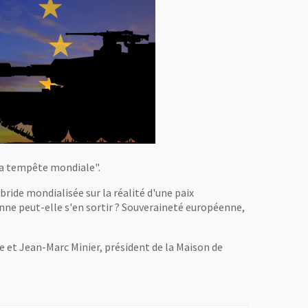
la tempête mondiale".
bride mondialisée sur la réalité d'une paix
ne peut-elle s'en sortir ? Souveraineté européenne,
 et Jean-Marc Minier, président de la Maison de