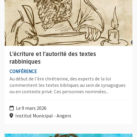
L'écriture et l'autorité des textes
rabbiniques
CONFÉRENCE
Au début de l'ère chrétienne, des experts de la loi
commentent les textes bibliques au sein de synagogues
ou en contexte privé. Ces personnes nommées...
Le 9 mars 2026
Institut Municipal - Angers
Plus d'information sur l'évènement : La place de l'oralité dans 