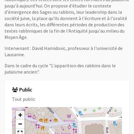
jusqu'à aujourd'hui. On propose d'étudier le contexte
d'émergence des Sages ou rabbins, leur leadership dans la
société juive, la place qu'ils donnent à l'écriture et à l'oralité
dans leurs écrits, les différentes périodes de production des
textes rabbiniques de la fin de l'Antiquité jusqu'au milieu du
Moyen Âge.
Intervenant : David Hamidovic, professeur à l'université de
Lausanne.
Dans le cadre du cycle "L'apparition des rabbins dans le
judaïsme ancien".
Public
Tout public
+
−