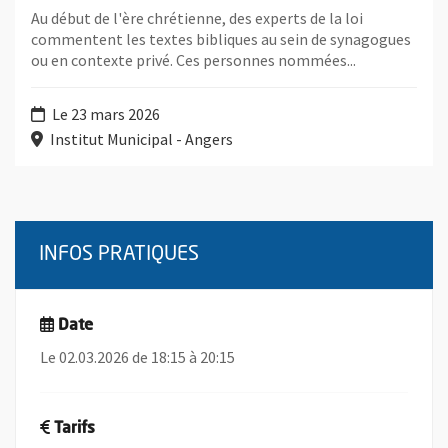
Au début de l'ère chrétienne, des experts de la loi
commentent les textes bibliques au sein de synagogues
ou en contexte privé. Ces personnes nommées...
Le 23 mars 2026
Institut Municipal - Angers
INFOS PRATIQUES
Date
Le 02.03.2026 de 18:15 à 20:15
Tarifs