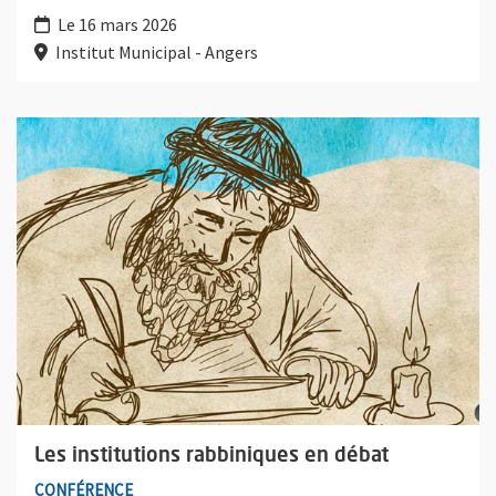
Le 16 mars 2026
Institut Municipal - Angers
Plus d'information sur l'évènement : Les institutions rabbiniqu
Les institutions rabbiniques en débat
CONFÉRENCE