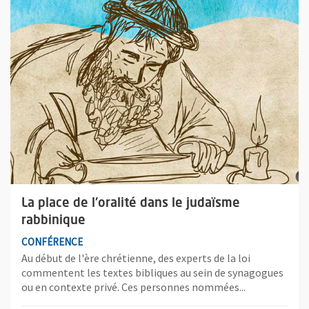
La place de l'oralité dans le judaïsme
rabbinique
CONFÉRENCE
Au début de l'ère chrétienne, des experts de la loi
commentent les textes bibliques au sein de synagogues
ou en contexte privé. Ces personnes nommées...