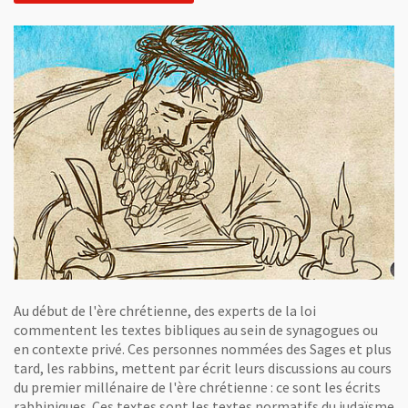
Au début de l'ère chrétienne, des experts de la loi
commentent les textes bibliques au sein de synagogues ou
en contexte privé. Ces personnes nommées des Sages et plus
tard, les rabbins, mettent par écrit leurs discussions au cours
du premier millénaire de l'ère chrétienne : ce sont les écrits
rabbiniques. Ces textes sont les textes normatifs du judaïsme