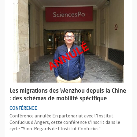
Plus d'information sur l'évènement : Les migrations des Wenzho
Les migrations des Wenzhou depuis la Chine
: des schémas de mobilité spécifique
CONFÉRENCE
Conférence annulée En partenariat avec l'Institut
Confucius d'Angers, cette conférence s'inscrit dans le
cycle "Sino-Regards de l'Institut Confucius"...