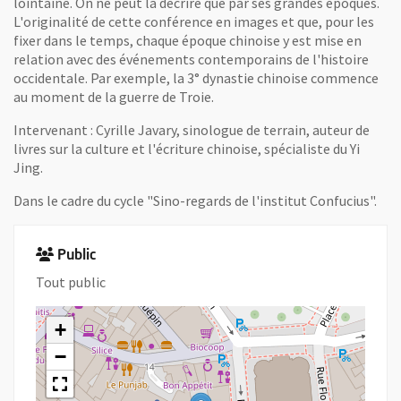
lointaine. On ne peut la décrire que par ses grandes époques.
L'originalité de cette conférence en images et que, pour les
fixer dans le temps, chaque époque chinoise y est mise en
relation avec des événements contemporains de l'histoire
occidentale. Par exemple, la 3° dynastie chinoise commence
au moment de la guerre de Troie.
Intervenant : Cyrille Javary, sinologue de terrain, auteur de
livres sur la culture et l'écriture chinoise, spécialiste du Yi
Jing.
Dans le cadre du cycle "Sino-regards de l'institut Confucius".
Public
Tout public
+
−