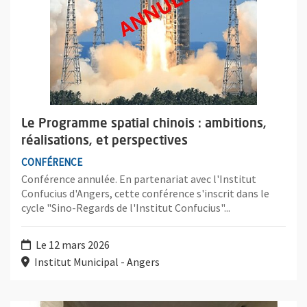
Le Programme spatial chinois : ambitions,
réalisations, et perspectives
CONFÉRENCE
Conférence annulée. En partenariat avec l'Institut
Confucius d'Angers, cette conférence s'inscrit dans le
cycle "Sino-Regards de l'Institut Confucius"...
Le 12 mars 2026
Institut Municipal - Angers