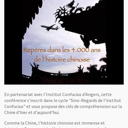
En partenariat avec l'Institut Confucius d'Angers, cette
conférence s'inscrit dans le cycle "Sino-Regards de l'institut
Confucius" et vous propose des clés de compréhension sur la
Chine d'hier et d'aujourd'hui.
Comme la Chine, l'histoire chinoise est immense et