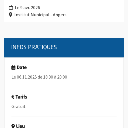
Le 9 avr. 2026
Institut Municipal - Angers
INFOS PRATIQUES
Date
Le 06.11.2025 de 18:30 à 20:00
Tarifs
Gratuit
Lieu