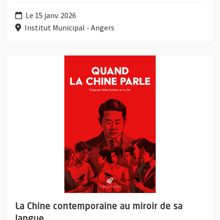
Le 15 janv. 2026
Institut Municipal - Angers
Plus d'information sur l'évènement : La Chine contemporaine au
La Chine contemporaine au miroir de sa
langue