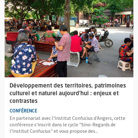
Développement des territoires, patrimoines
culturel et naturel aujourd'hui : enjeux et
contrastes
CONFÉRENCE
En partenariat avec l'Institut Confucius d'Angers, cette
conférence s'inscrit dans le cycle "Sino-Regards de
l'Institut Confucius" et vous propose des...