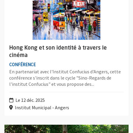
Hong Kong et son identité à travers le
cinéma
CONFÉRENCE
En partenariat avec l'Institut Confucius d'Angers, cette
conférence s'inscrit dans le cycle "Sino-Regards de
l'institut Confucius" et vous propose des...
Le 12 déc. 2025
Institut Municipal - Angers
Plus d'information sur l'évènement : Développement des territoi