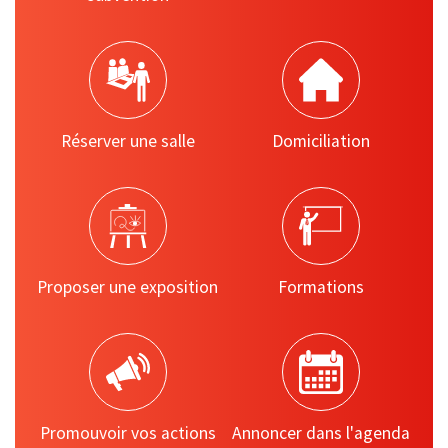
Réserver une salle
Domiciliation
Proposer une exposition
Formations
Promouvoir vos actions
Annoncer dans l'agenda