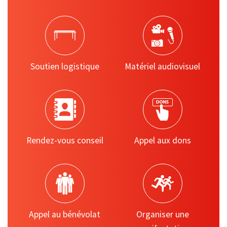
Soutien logistique
Matériel audiovisuel
Rendez-vous conseil
Appel aux dons
Appel au bénévolat
Organiser une