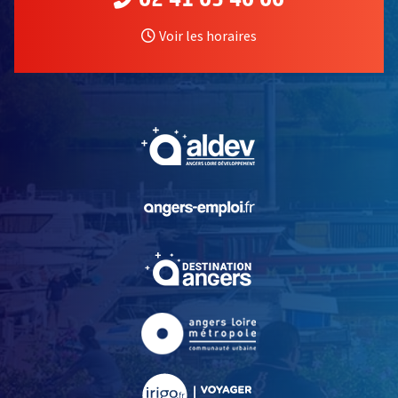
02 41 05 40 00
Voir les horaires
, Ouvre une nouvelle fe
, Ouvre une nouvelle fe
, Ouvre une nouvelle fe
, Ouvre une nouvelle fe
, Ouvre une nouvelle fe