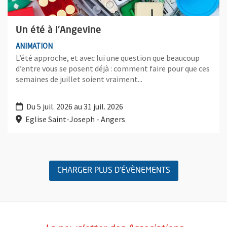
Un été à l'Angevine
ANIMATION
L’été approche, et avec lui une question que beaucoup
d’entre vous se posent déjà : comment faire pour que ces
semaines de juillet soient vraiment...
Du 5 juil. 2026 au 31 juil. 2026
Eglise Saint-Joseph - Angers
Retour au formulaire de recherche des évènements
CHARGER PLUS D'ÉVÈNEMENTS