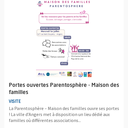
Plus d'information sur l'évènement : Portes ouvertes Parentosp
Portes ouvertes Parentosphère - Maison des
familles
VISITE
La Parentosphère – Maison des familles ouvre ses portes
! La ville d’Angers met à disposition un lieu dédié aux
familles où différentes associations...