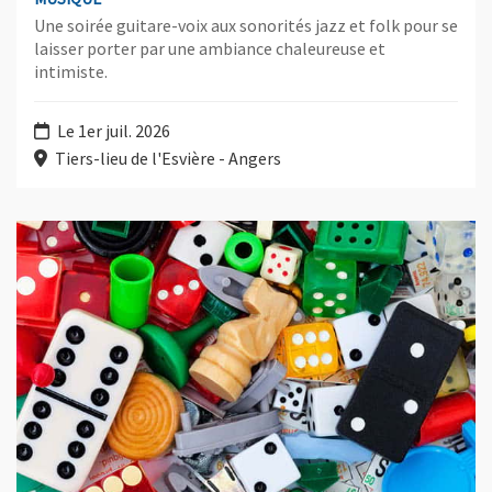
Une soirée guitare-voix aux sonorités jazz et folk pour se
laisser porter par une ambiance chaleureuse et
intimiste.
Le 1er juil. 2026
Tiers-lieu de l'Esvière - Angers
Plus d'information sur l'évènement : Un été à l'Angevine