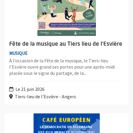
Fête de la musique au Tiers lieu de l'Esvière
MUSIQUE
À l’occasion de la Fête de la musique, le Tiers-lieu
l’Esvière ouvre grand ses portes pour une après-midi
placée sous le signe du partage, de la...
Le 21 juin 2026
Tiers-lieu de l'Esvière - Angers
Plus d'information sur l'évènement : Café européen