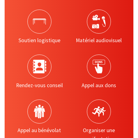
Soutien logistique
Matériel audiovisuel
Rendez-vous conseil
Appel aux dons
Appel au bénévolat
Organiser une