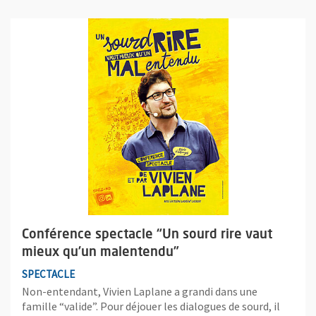
Plus d'information sur l'évènement : Conférence spectacle “Un
Conférence spectacle “Un sourd rire vaut
mieux qu’un malentendu”
SPECTACLE
Non-entendant, Vivien Laplane a grandi dans une
famille “valide”. Pour déjouer les dialogues de sourd, il