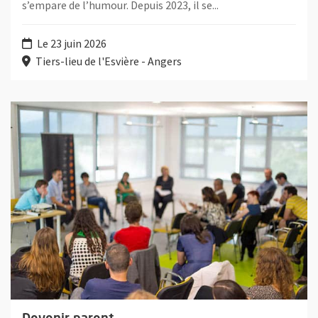
s’empare de l’humour. Depuis 2023, il se...
Le 23 juin 2026
Tiers-lieu de l'Esvière - Angers
Plus d'information sur l'évènement : Devenir parent