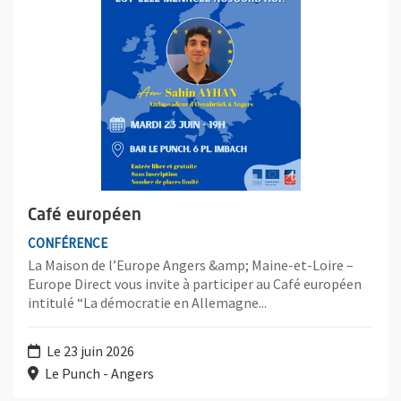
Café européen
CONFÉRENCE
La Maison de l’Europe Angers &amp; Maine-et-Loire –
Europe Direct vous invite à participer au Café européen
intitulé “La démocratie en Allemagne...
Le 23 juin 2026
Le Punch - Angers