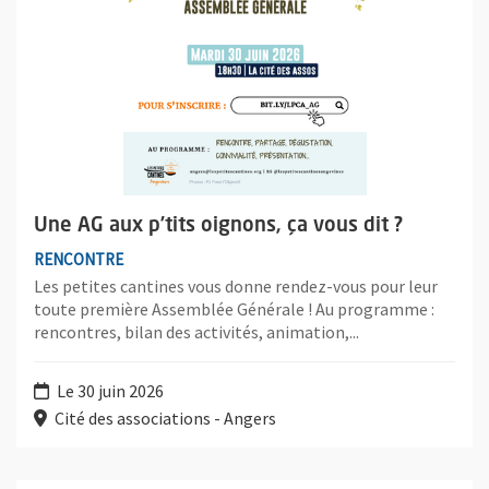
Une AG aux p’tits oignons, ça vous dit ?
RENCONTRE
Les petites cantines vous donne rendez-vous pour leur
toute première Assemblée Générale ! Au programme :
rencontres, bilan des activités, animation,...
Le 30 juin 2026
Cité des associations - Angers