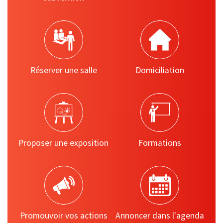
Réserver une salle
Domiciliation
Proposer une exposition
Formations
Promouvoir vos actions
Annoncer dans l'agenda