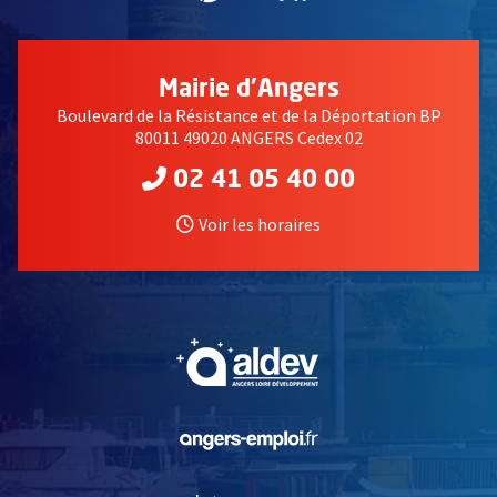
Mairie d'Angers
Boulevard de la Résistance et de la Déportation BP
80011 49020 ANGERS Cedex 02
02 41 05 40 00
Voir les horaires
, Ouvre une nouvelle fe
, Ouvre une nouvelle fe