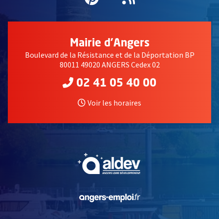
Mairie d'Angers
Boulevard de la Résistance et de la Déportation BP
80011 49020 ANGERS Cedex 02
02 41 05 40 00
Voir les horaires
, Ouvre une nouvelle fe
, Ouvre une nouvelle fe