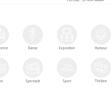
rence
Danse
Exposition
Humour
on
Spectacle
Sport
Théâtre