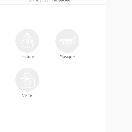
Lecture
Musique
Visite