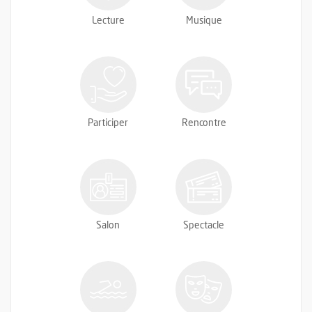
Lecture
Musique
Participer
Rencontre
Salon
Spectacle