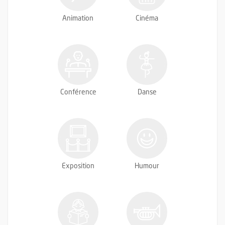
Animation
Cinéma
Conférence
Danse
Exposition
Humour