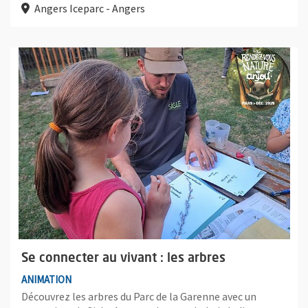
Angers Iceparc - Angers
Plus d'information sur l'évènement : Se connecter au vivant : le
Se connecter au vivant : les arbres
ANIMATION
Découvrez les arbres du Parc de la Garenne avec un