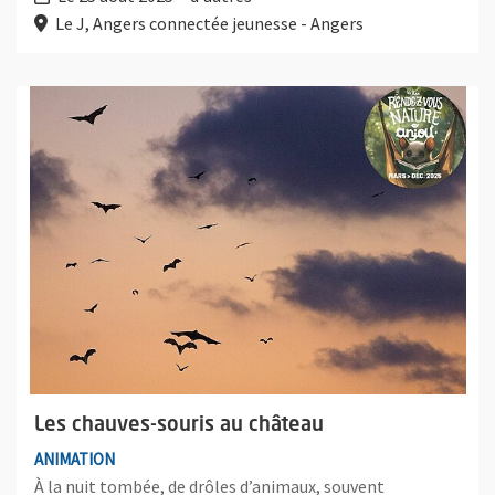
Le J, Angers connectée jeunesse - Angers
Plus d'information sur l'évènement : Les chauves-souris au châ
Les chauves-souris au château
ANIMATION
À la nuit tombée, de drôles d’animaux, souvent