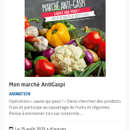
Mon marché AntiGaspi
ANIMATION
Opération « sauve qui peut ! » Viens chercher des produits
frais et participe au sauvetage de fruits et légumes.
Pense à emmener ton sac isoterme....
Le 25 août 2025 + d'autres