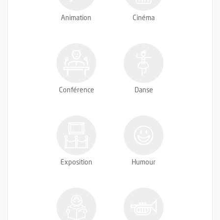
Animation
Cinéma
Conférence
Danse
Exposition
Humour