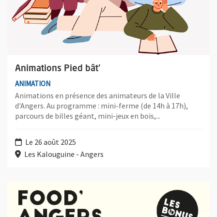
Animations Pied bât'
ANIMATION
Animations en présence des animateurs de la Ville
d'Angers. Au programme : mini-ferme (de 14h à 17h),
parcours de billes géant, mini-jeux en bois,...
Le 26 août 2025
Les Kalouguine - Angers
Plus d'information sur l'évènement : Afterwork mixologie végét