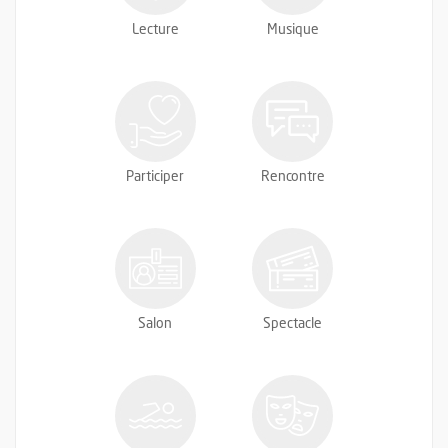
Lecture
Musique
Participer
Rencontre
Salon
Spectacle