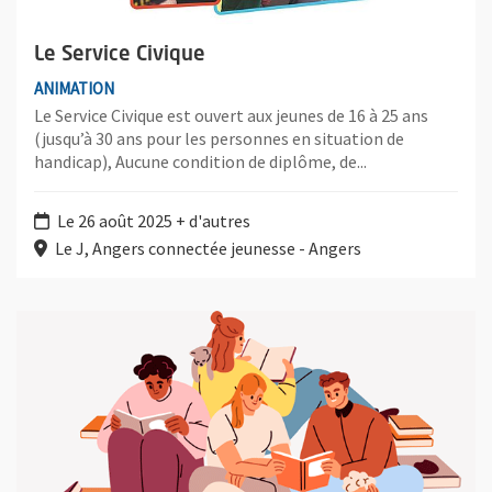
Le Service Civique
ANIMATION
Le Service Civique est ouvert aux jeunes de 16 à 25 ans
(jusqu’à 30 ans pour les personnes en situation de
handicap), Aucune condition de diplôme, de...
Le 26 août 2025 + d'autres
Le J, Angers connectée jeunesse - Angers
Plus d'information sur l'évènement : Animations Pied bât'