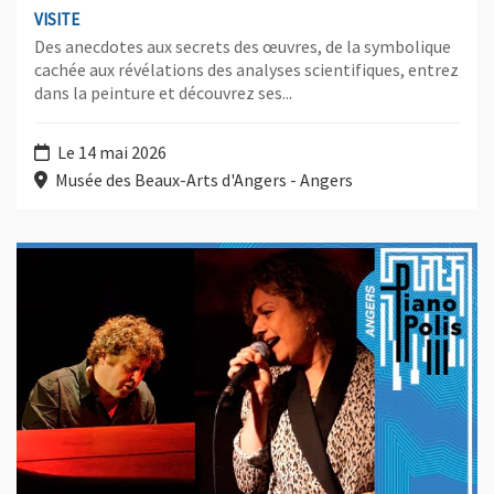
VISITE
Des anecdotes aux secrets des œuvres, de la symbolique
cachée aux révélations des analyses scientifiques, entrez
dans la peinture et découvrez ses...
Le 14 mai 2026
Musée des Beaux-Arts d'Angers - Angers
Plus d'information sur l'évènement : Marielle Dechaume et J