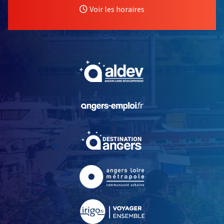
Voir les horaires
, Ouvre une nouvelle fe
, Ouvre une nouvelle fe
, Ouvre une nouvelle fe
, Ouvre une nouvelle fe
, Ouvre une nouvelle fe