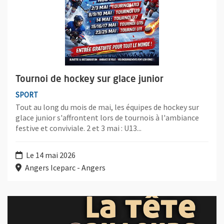
Tournoi de hockey sur glace junior
SPORT
Tout au long du mois de mai, les équipes de hockey sur
glace junior s'affrontent lors de tournois à l'ambiance
festive et conviviale. 2 et 3 mai : U13...
Le 14 mai 2026
Angers Iceparc - Angers
Plus d'information sur l'évènement : La tête ailleurs