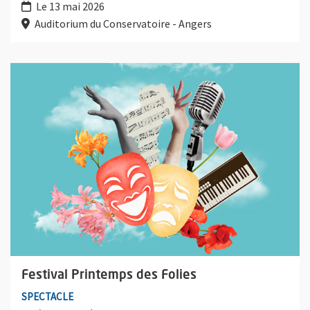
Le 13 mai 2026
Auditorium du Conservatoire - Angers
Plus d'information sur l'évènement : Festival Printemps des Fol
Festival Printemps des Folies
SPECTACLE