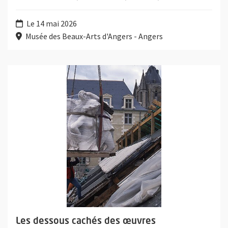
Le 14 mai 2026
Musée des Beaux-Arts d'Angers - Angers
Plus d'information sur l'évènement : Les dessous cachés des œu
Les dessous cachés des œuvres