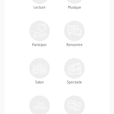
Lecture
Musique
Participer
Rencontre
Salon
Spectacle