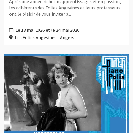
Après une année riche en apprentissages et en passion,
les adhérents des Folies Angevines et leurs professeurs
ont le plaisir de vous inviter à...
Le 13 mai 2026 et le 24 mai 2026
Les Folies Angevines - Angers
Plus d'information sur l'évènement : Chantage - Alfred Hitchc