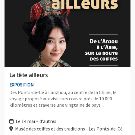
La tête ailleurs
EXPOSITION
Des Ponts-de-Cé à Lanzhou, au centre de la Chine, le
voyage proposé aux visiteurs couvre près de 10 000
kilomètres et traverse une vingtaine de pays....
Le 14 mai + d'autres
Musée des coiffes et des traditions - Les Ponts-de-Cé