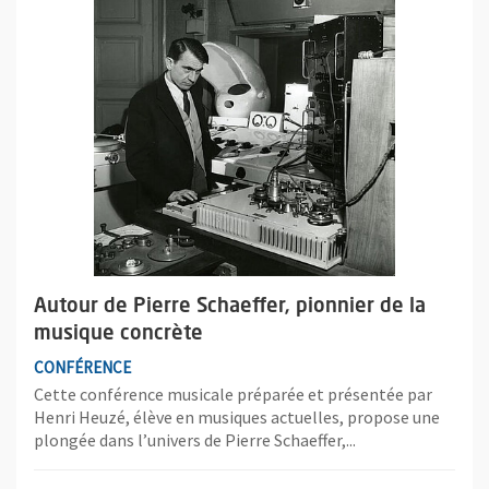
Autour de Pierre Schaeffer, pionnier de la
musique concrète
CONFÉRENCE
Cette conférence musicale préparée et présentée par
Henri Heuzé, élève en musiques actuelles, propose une
plongée dans l’univers de Pierre Schaeffer,...