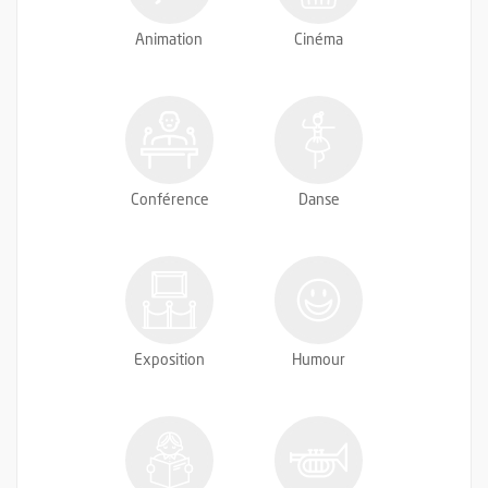
Animation
Cinéma
Conférence
Danse
Exposition
Humour