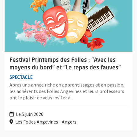
Festival Printemps des Folies : "Avec les
moyens du bord" et "Le repas des fauves"
SPECTACLE
Après une année riche en apprentissages et en passion,
les adhérents des Folies Angevines et leurs professeurs
ont le plaisir de vous inviter à...
Le 5 juin 2026
Les Folies Angevines - Angers