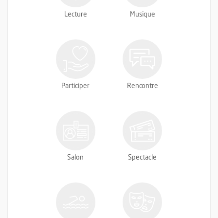
Lecture
Musique
Participer
Rencontre
Salon
Spectacle