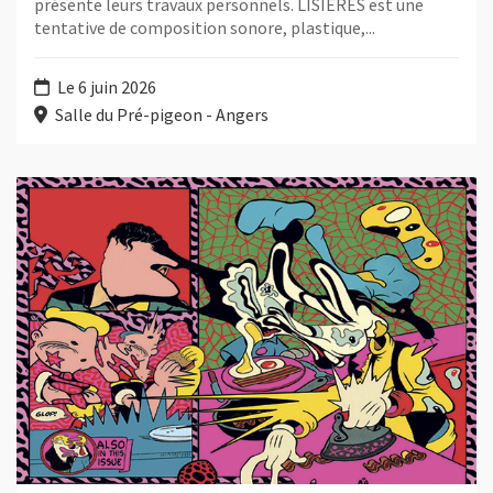
présente leurs travaux personnels. LISIÈRES est une
tentative de composition sonore, plastique,...
Le 6 juin 2026
Salle du Pré-pigeon - Angers
Plus d'information sur l'évènement : Salon Club Crayon