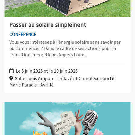
Passer au solaire simplement
CONFÉRENCE
Vous vous intéressez à l’énergie solaire sans savoir par
où commencer ? Dans le cadre de ses actions pour la
transition énergétique, Angers Loire...
Le 5 juin 2026 et le 10 juin 2026
Salle Louis Aragon - Trélazé et Complexe sportif
Marie Paradis - Avrillé
Plus d'information sur l'évènement : Festival Printemps des Foli