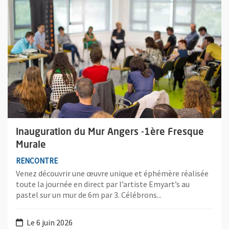
Inauguration du Mur Angers -1ère Fresque
Murale
RENCONTRE
Venez découvrir une œuvre unique et éphémère réalisée
toute la journée en direct par l’artiste Emyart’s au
pastel sur un mur de 6m par 3. Célébrons...
Le 6 juin 2026