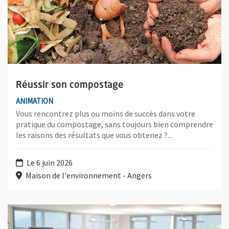
Réussir son compostage
ANIMATION
Vous rencontrez plus ou moins de succès dans votre
pratique du compostage, sans toujours bien comprendre
les raisons des résultats que vous obtenez ?...
Le 6 juin 2026
Maison de l'environnement - Angers
Plus d'information sur l'évènement : Inauguration du Mur Anger