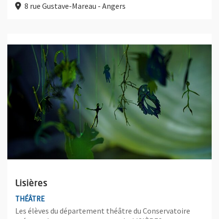
8 rue Gustave-Mareau - Angers
Plus d'information sur l'évènement : Lisières
Lisières
THÉÂTRE
Les élèves du département théâtre du Conservatoire