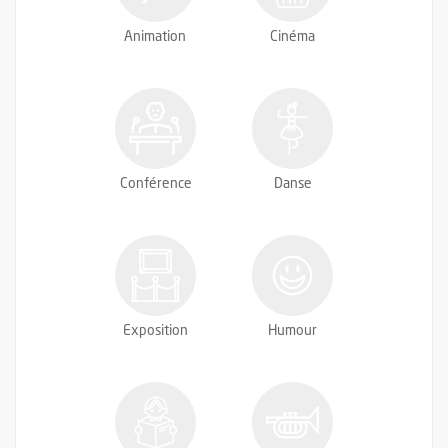
Animation
Cinéma
Conférence
Danse
Exposition
Humour