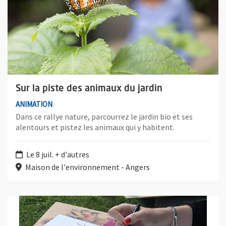
Sur la piste des animaux du jardin
ANIMATION
Dans ce rallye nature, parcourrez le jardin bio et ses
alentours et pistez les animaux qui y habitent.
Le 8 juil. + d'autres
Maison de l'environnement - Angers
Plus d'information sur l'évènement : Dessine moi un jardin