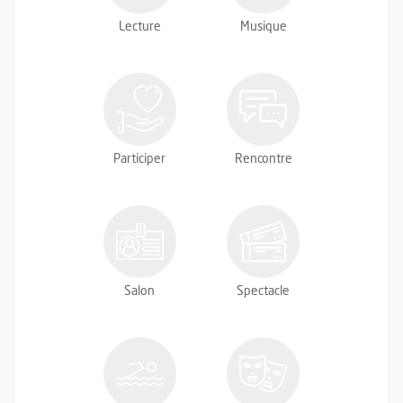
Lecture
Musique
Participer
Rencontre
Salon
Spectacle