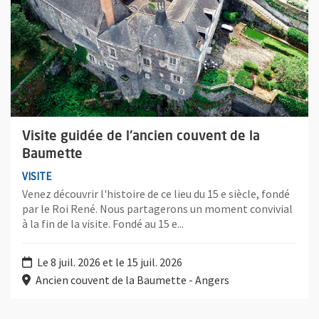
Visite guidée de l'ancien couvent de la
Baumette
VISITE
Venez découvrir l'histoire de ce lieu du 15 e siècle, fondé
par le Roi René. Nous partagerons un moment convivial
à la fin de la visite. Fondé au 15 e...
Le 8 juil. 2026 et le 15 juil. 2026
Ancien couvent de la Baumette - Angers