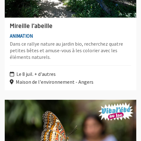
Mireille l'abeille
ANIMATION
Dans ce rallye nature au jardin bio, recherchez quatre
petites bêtes et amuse-vous à les colorier avec les
éléments naturels.
Le 8 juil. + d'autres
Maison de l'environnement - Angers
Plus d'information sur l'évènement : Sur la piste des animaux du