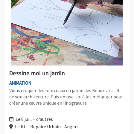
Dessine moi un jardin
ANIMATION
Viens croquer des morceaux du jardin des Beaux-arts et
de son architecture. Puis amuse-toi à les mélanger pour
créer une œuvre unique en linogravure.
Le 8 juil. + d'autres
Le RU - Repaire Urbain - Angers