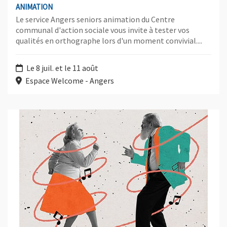
ANIMATION
Le service Angers seniors animation du Centre
communal d'action sociale vous invite à tester vos
qualités en orthographe lors d'un moment convivial....
Le 8 juil. et le 11 août
Espace Welcome - Angers
Plus d'information sur l'évènement : Après-midi dansant : muset