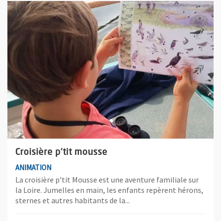
Plus d'information sur l'évènement : Croisière p’tit mousse
Croisière p’tit mousse
ANIMATION
La croisière p’tit Mousse est une aventure familiale sur
la Loire. Jumelles en main, les enfants repèrent hérons,
sternes et autres habitants de la...