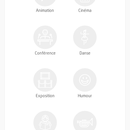
Animation
Cinéma
Conférence
Danse
Exposition
Humour