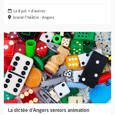
Le 8 juil. + d'autres
Grand-Théâtre - Angers
Plus d'information sur l'évènement : La dictée d'Angers senior
La dictée d'Angers seniors animation