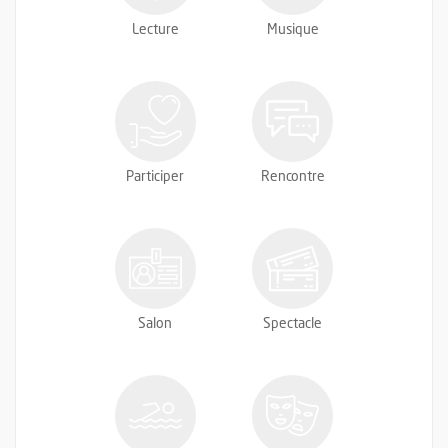
Lecture
Musique
Participer
Rencontre
Salon
Spectacle