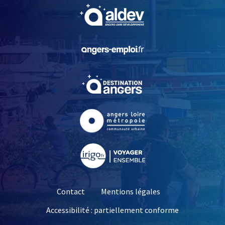
, Ouvre une nouvelle fe
, Ouvre une nouvelle fe
, Ouvre une nouvelle fe
, Ouvre une nouvelle fe
, Ouvre une nouvelle fe
Contact
Mentions légales
Accessibilité : partiellement conforme