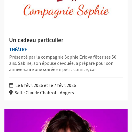
Un cadeau particulier
THÉÂTRE
Présenté par la compagnie Sophie Éric va fêter ses 50
ans. Sabine, son épouse dévouée, a préparé pour son
anniversaire une soirée en petit comité, car...
Le 6 févr. 2026 et le 7 févr. 2026
Salle Claude Chabrol - Angers
Plus d'information sur l'évènement : Sandrine Sarroche