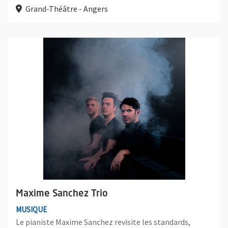
Grand-Théâtre - Angers
Plus d'information sur l'évènement : Maxime Sanchez Trio
Maxime Sanchez Trio
MUSIQUE
Le pianiste Maxime Sanchez revisite les standards,