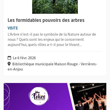
Les formidables pouvoirs des arbres
VISITE
L'Arbre n'est-il pas le symbole de la Nature autour de
nous ? Quels sont les enjeux qui le concernent
aujourd'hui, quels rôles a-t-il pour le Vivant...
Le 6 févr. 2026
Bibliothèque municipale Maison Rouge - Verrières-
en-Anjou
Plus d'information sur l'évènement : Les Impro'Folies