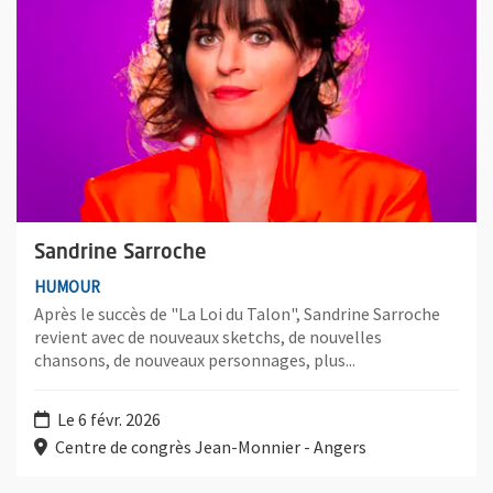
Sandrine Sarroche
HUMOUR
Après le succès de "La Loi du Talon", Sandrine Sarroche
revient avec de nouveaux sketchs, de nouvelles
chansons, de nouveaux personnages, plus...
Le 6 févr. 2026
Centre de congrès Jean-Monnier - Angers