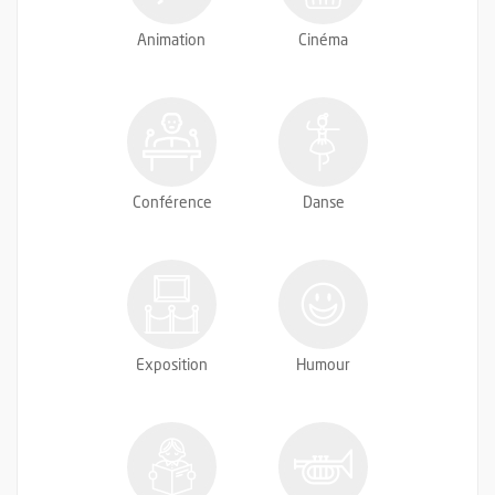
Animation
Cinéma
Conférence
Danse
Exposition
Humour