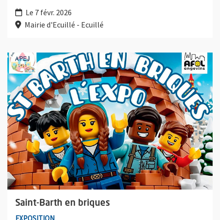
Le 7 févr. 2026
Mairie d'Ecuillé - Ecuillé
Plus d'information sur l'évènement : Saint-Barth en briques
Saint-Barth en briques
EXPOSITION