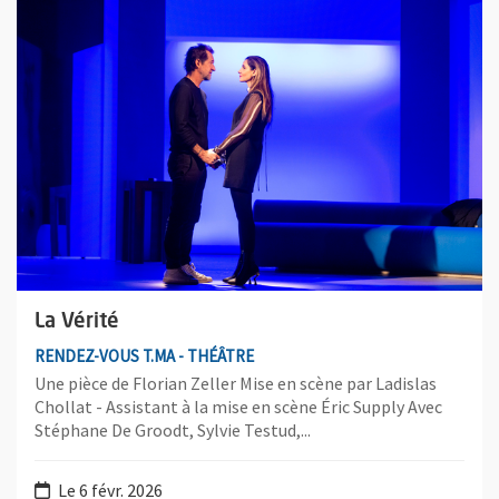
La Vérité
RENDEZ-VOUS T.MA - THÉÂTRE
Une pièce de Florian Zeller Mise en scène par Ladislas
Chollat - Assistant à la mise en scène Éric Supply Avec
Stéphane De Groodt, Sylvie Testud,...
Le 6 févr. 2026