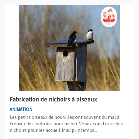
Plus d'information sur l'évènement : Fabrication de nichoirs à o
Fabrication de nichoirs à oiseaux
ANIMATION
Les petits oiseaux de nos villes ont souvent du mal à
trouver des endroits pour nicher. Venez construire des
nichoirs pour les accueillir au printemps...