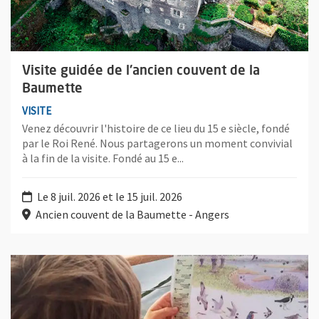
Visite guidée de l'ancien couvent de la
Baumette
VISITE
Venez découvrir l'histoire de ce lieu du 15 e siècle, fondé
par le Roi René. Nous partagerons un moment convivial
à la fin de la visite. Fondé au 15 e...
Le 8 juil. 2026 et le 15 juil. 2026
Ancien couvent de la Baumette - Angers
Plus d'information sur l'évènement : Croisière p’tit mousse