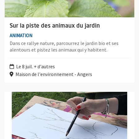
Sur la piste des animaux du jardin
ANIMATION
Dans ce rallye nature, parcourrez le jardin bio et ses
alentours et pistez les animaux qui y habitent.
Le 8 juil. + d'autres
Maison de l'environnement - Angers
Plus d'information sur l'évènement : Dessine moi un jardin