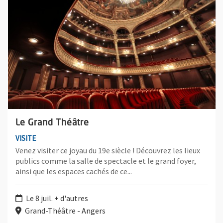
Le Grand Théâtre
VISITE
Venez visiter ce joyau du 19e siècle ! Découvrez les lieux
publics comme la salle de spectacle et le grand foyer,
ainsi que les espaces cachés de ce...
Le 8 juil. + d'autres
Grand-Théâtre - Angers