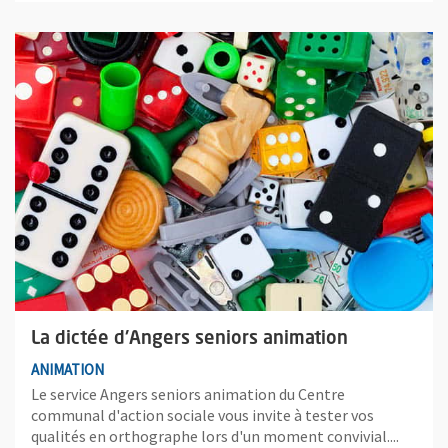
Plus d'information sur l'évènement : La dictée d'Angers senior
La dictée d'Angers seniors animation
ANIMATION
Le service Angers seniors animation du Centre
communal d'action sociale vous invite à tester vos
qualités en orthographe lors d'un moment convivial....