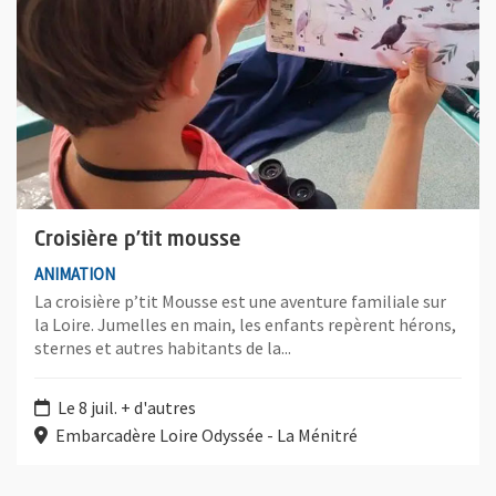
Croisière p’tit mousse
ANIMATION
La croisière p’tit Mousse est une aventure familiale sur
la Loire. Jumelles en main, les enfants repèrent hérons,
sternes et autres habitants de la...
Le 8 juil. + d'autres
Embarcadère Loire Odyssée - La Ménitré