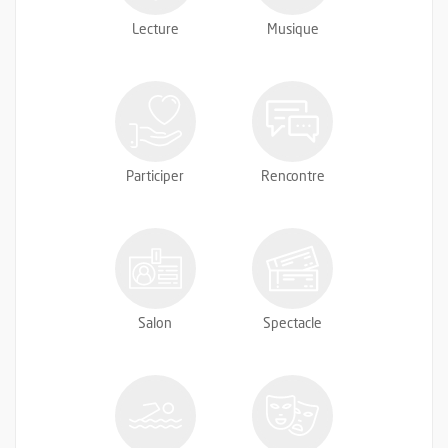
Lecture
Musique
Participer
Rencontre
Salon
Spectacle