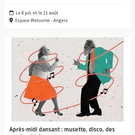
Le 8 juil. et le 11 août
Espace Welcome - Angers
Plus d'information sur l'évènement : Après-midi dansant : muset
Après-midi dansant : musette, disco, des