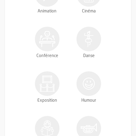
Animation
Cinéma
Conférence
Danse
Exposition
Humour