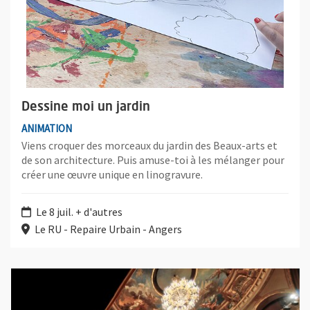
Dessine moi un jardin
ANIMATION
Viens croquer des morceaux du jardin des Beaux-arts et
de son architecture. Puis amuse-toi à les mélanger pour
créer une œuvre unique en linogravure.
Le 8 juil. + d'autres
Le RU - Repaire Urbain - Angers
Plus d'information sur l'évènement : Le Grand Théâtre