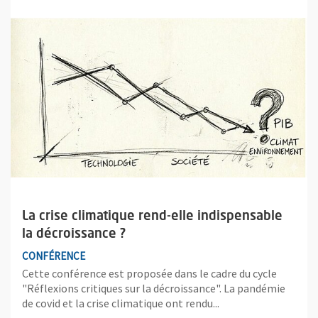
Plus d'information sur l'évènement : La crise climatique rend-el
La crise climatique rend-elle indispensable
la décroissance ?
CONFÉRENCE
Cette conférence est proposée dans le cadre du cycle
"Réflexions critiques sur la décroissance". La pandémie
de covid et la crise climatique ont rendu...