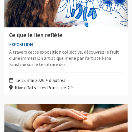
Ce que le lien reflète
EXPOSITION
À travers cette exposition collective, découvrez le fruit
d’une immersion artistique mené par l’artiste Nina
Faustine sur le territoire des...
Le 12 mai 2026 + d'autres
Rive d'Arts - Les Ponts-de-Cé
Plus d'information sur l'évènement : Service Civique