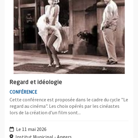
Regard et idéologie
CONFÉRENCE
Cette conférence est proposée dans le cadre du cycle "Le
regard au cinéma". Les choix opérés par les cinéastes
lors de la création d'un film sont...
Le 11 mai 2026
Institut Municipal - Angers