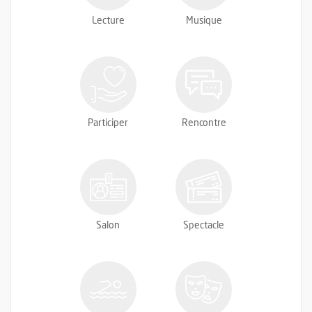
Lecture
Musique
Participer
Rencontre
Salon
Spectacle