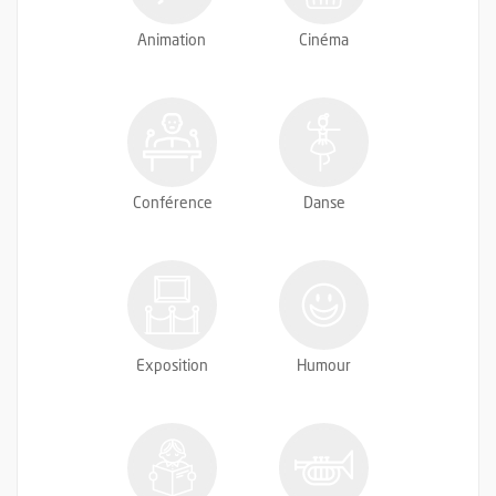
Animation
Cinéma
Conférence
Danse
Exposition
Humour