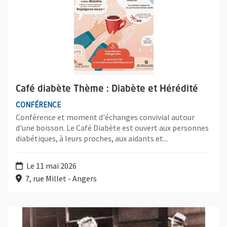
Café diabète Thème : Diabète et Hérédité
CONFÉRENCE
Conférence et moment d'échanges convivial autour
d'une boisson. Le Café Diabète est ouvert aux personnes
diabétiques, à leurs proches, aux aidants et...
Le 11 mai 2026
7, rue Millet - Angers
Plus d'information sur l'évènement : Regard et idéologie