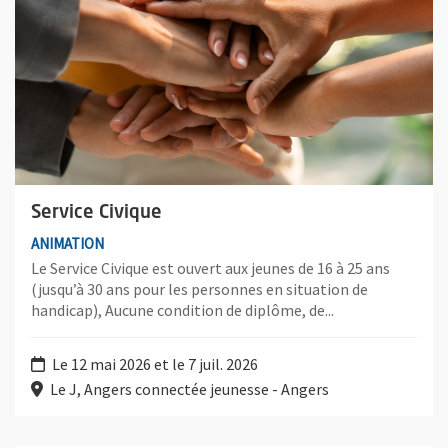
Service Civique
ANIMATION
Le Service Civique est ouvert aux jeunes de 16 à 25 ans
(jusqu’à 30 ans pour les personnes en situation de
handicap), Aucune condition de diplôme, de...
Le 12 mai 2026 et le 7 juil. 2026
Le J, Angers connectée jeunesse - Angers