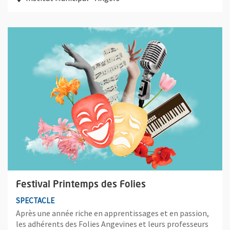
Plus d'information sur l'évènement : Festival Printemps des Fol
Festival Printemps des Folies
SPECTACLE
Après une année riche en apprentissages et en passion,
les adhérents des Folies Angevines et leurs professeurs