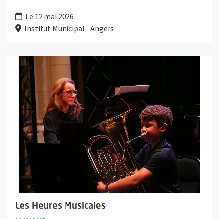
Le 12 mai 2026
Institut Municipal - Angers
Plus d'information sur l'évènement : Les Heures Musicales
Les Heures Musicales