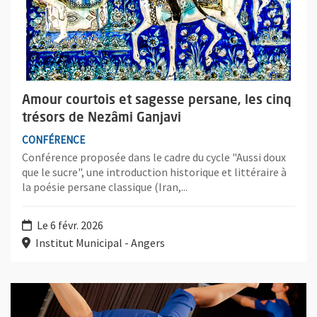
Amour courtois et sagesse persane, les cinq
trésors de Nezâmi Ganjavi
CONFÉRENCE
Conférence proposée dans le cadre du cycle "Aussi doux
que le sucre", une introduction historique et littéraire à
la poésie persane classique (Iran,...
Le 6 févr. 2026
Institut Municipal - Angers
Plus d'information sur l'évènement : Carrément Cube