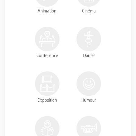
Animation
Cinéma
Conférence
Danse
Exposition
Humour