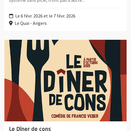
Le 6 févr. 2026 et le 7 févr. 2026
Le Quai - Angers
Plus d'information sur l'évènement : Le Dîner de cons
Le Dîner de cons