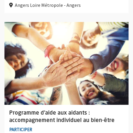
Angers Loire Métropole - Angers
Plus d'information sur l'évènement : Programme d'aide aux aid
Programme d'aide aux aidants :
accompagnement individuel au bien-être
PARTICIPER