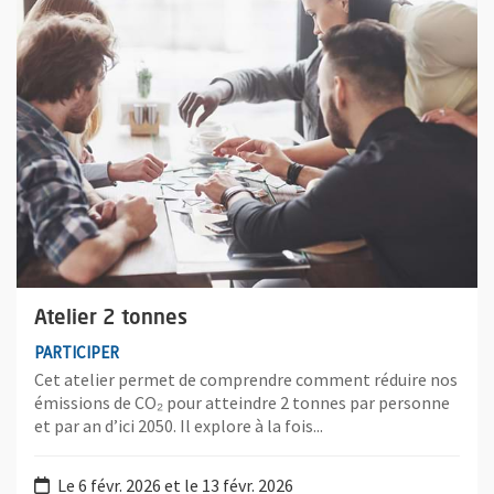
Atelier 2 tonnes
PARTICIPER
Cet atelier permet de comprendre comment réduire nos
émissions de CO₂ pour atteindre 2 tonnes par personne
et par an d’ici 2050. Il explore à la fois...
Le 6 févr. 2026 et le 13 févr. 2026