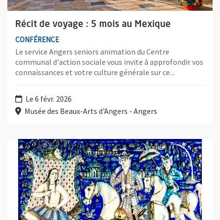
Récit de voyage : 5 mois au Mexique
CONFÉRENCE
Le service Angers seniors animation du Centre
communal d'action sociale vous invite à approfondir vos
connaissances et votre culture générale sur ce...
Le 6 févr. 2026
Musée des Beaux-Arts d'Angers - Angers
Plus d'information sur l'évènement : Amour courtois et sagesse