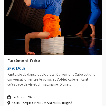
Carrément Cube
SPECTACLE
Fantaisie de danse et d’objets, Carrément Cube est une
conversation entre le corps et l’objet cube en tant
qu’espace de vie et d’imaginaire. D’une...
Le 6 févr. 2026
Salle Jacques Brel - Montreuil-Juigné