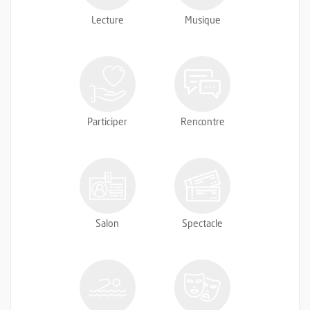
Lecture
Musique
Participer
Rencontre
Salon
Spectacle