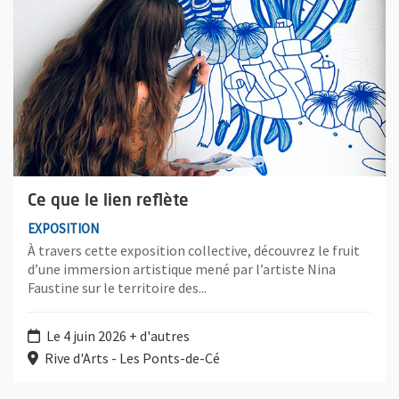
Ce que le lien reflète
EXPOSITION
À travers cette exposition collective, découvrez le fruit
d’une immersion artistique mené par l’artiste Nina
Faustine sur le territoire des...
Le 4 juin 2026 + d'autres
Rive d'Arts - Les Ponts-de-Cé