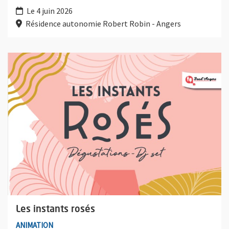
Le 4 juin 2026
Résidence autonomie Robert Robin - Angers
Plus d'information sur l'évènement : Les instants rosés
Les instants rosés
ANIMATION