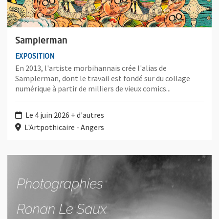
Samplerman
EXPOSITION
En 2013, l'artiste morbihannais crée l'alias de
Samplerman, dont le travail est fondé sur du collage
numérique à partir de milliers de vieux comics...
Le 4 juin 2026 + d'autres
L'Artpothicaire - Angers
Plus d'information sur l'évènement : Animus