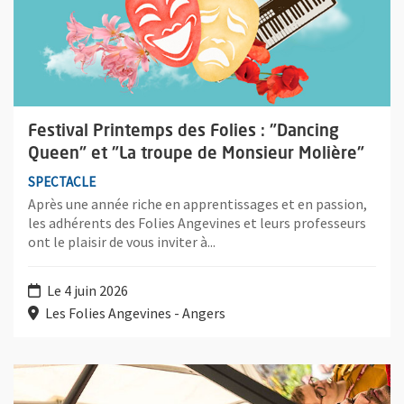
Festival Printemps des Folies : "Dancing
Queen" et "La troupe de Monsieur Molière"
SPECTACLE
Après une année riche en apprentissages et en passion,
les adhérents des Folies Angevines et leurs professeurs
ont le plaisir de vous inviter à...
Le 4 juin 2026
Les Folies Angevines - Angers
Plus d'information sur l'évènement : Jam Jazz