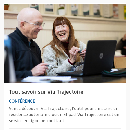
Plus d'information sur l'évènement : Tout savoir sur Via Traject
Tout savoir sur Via Trajectoire
CONFÉRENCE
Venez découvrir Via Trajectoire, l’outil pour s’inscrire en
résidence autonomie ou en Ehpad. Via Trajectoire est un
service en ligne permettant...