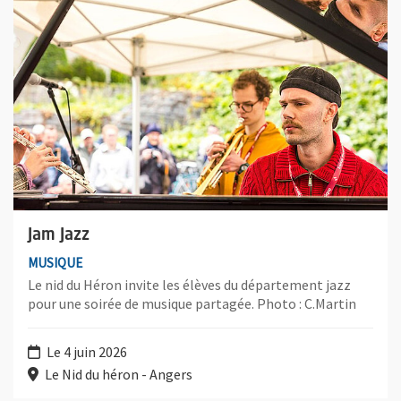
Jam Jazz
MUSIQUE
Le nid du Héron invite les élèves du département jazz
pour une soirée de musique partagée. Photo : C.Martin
Le 4 juin 2026
Le Nid du héron - Angers