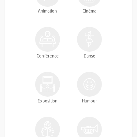
Animation
Cinéma
Conférence
Danse
Exposition
Humour