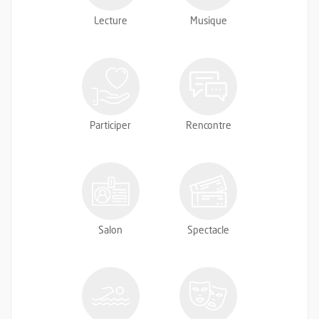
Lecture
Musique
Participer
Rencontre
Salon
Spectacle