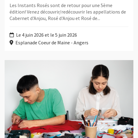
Les Instants Rosés sont de retour pour une 5ème
édition! Venez découvrir/redécouvrir les appellations de
Cabernet d'Anjou, Rosé d'Anjou et Rosé de...
Le 4 juin 2026 et le 5 juin 2026
Esplanade Coeur de Maine - Angers
Plus d'information sur l'évènement : Atelier couture