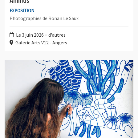
Animus
EXPOSITION
Photographies de Ronan Le Saux.
Le 3 juin 2026 + d'autres
Galerie Arts V12 - Angers
Plus d'information sur l'évènement : Ce que le lien reflète