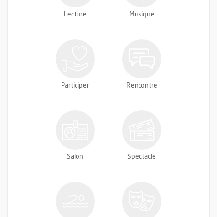
Lecture
Musique
Participer
Rencontre
Salon
Spectacle