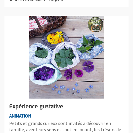
Plus d'information sur l'évènement : Expérience gustative
Expérience gustative
ANIMATION
Petits et grands curieux sont invités à découvrir en
famille, avec leurs sens et tout en jouant, les trésors de