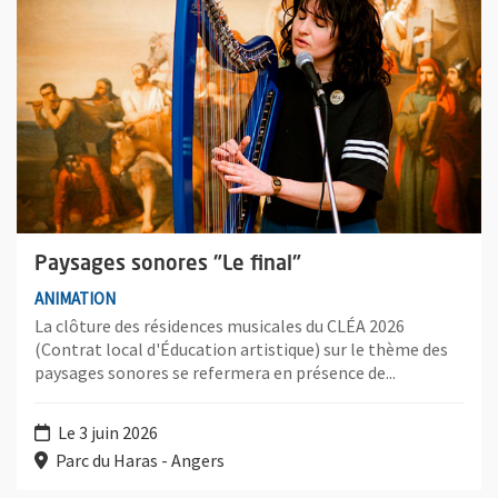
Paysages sonores "Le final"
ANIMATION
La clôture des résidences musicales du CLÉA 2026
(Contrat local d'Éducation artistique) sur le thème des
paysages sonores se refermera en présence de...
Le 3 juin 2026
Parc du Haras - Angers