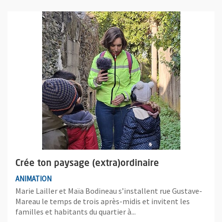
Plus d'information sur l'évènement : Crée ton paysage (extra)o
Crée ton paysage (extra)ordinaire
ANIMATION
Marie Lailler et Maïa Bodineau s’installent rue Gustave-
Mareau le temps de trois après-midis et invitent les
familles et habitants du quartier à...