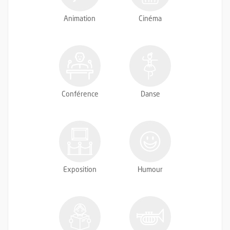
Animation
Cinéma
Conférence
Danse
Exposition
Humour