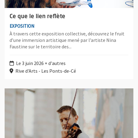
Ce que le lien reflète
EXPOSITION
À travers cette exposition collective, découvrez le fruit
d’une immersion artistique mené par l’artiste Nina
Faustine sur le territoire des...
Le 3 juin 2026 + d'autres
Rive d'Arts - Les Ponts-de-Cé
Plus d'information sur l'évènement : Concert de Frédéric Schwi