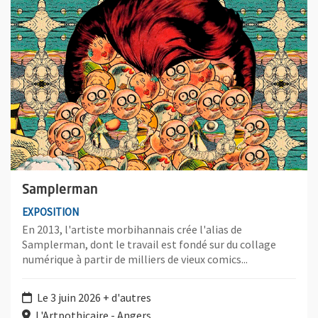
Samplerman
EXPOSITION
En 2013, l'artiste morbihannais crée l'alias de
Samplerman, dont le travail est fondé sur du collage
numérique à partir de milliers de vieux comics...
Le 3 juin 2026 + d'autres
L'Artpothicaire - Angers