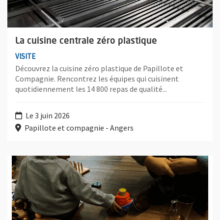
La cuisine centrale zéro plastique
VISITE
Découvrez la cuisine zéro plastique de Papillote et
Compagnie. Rencontrez les équipes qui cuisinent
quotidiennement les 14 800 repas de qualité...
Le 3 juin 2026
Papillote et compagnie - Angers
Plus d'information sur l'évènement : Parent(aise)