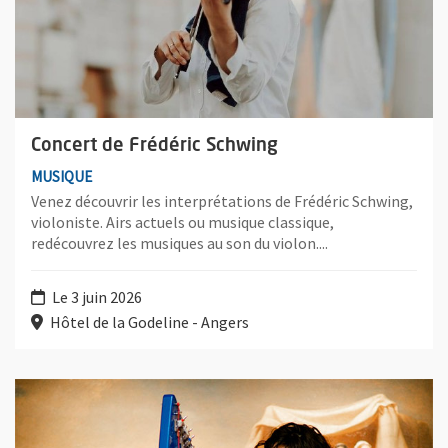
Concert de Frédéric Schwing
MUSIQUE
Venez découvrir les interprétations de Frédéric Schwing,
violoniste. Airs actuels ou musique classique,
redécouvrez les musiques au son du violon....
Le 3 juin 2026
Hôtel de la Godeline - Angers
Plus d'information sur l'évènement : Paysages sonores "Le fina