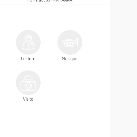
Lecture
Musique
Visite