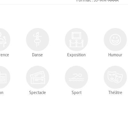
rence
Danse
Exposition
Humour
on
Spectacle
Sport
Théâtre