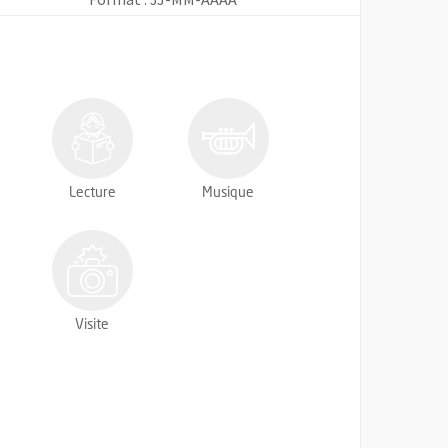
Lecture
Musique
Visite