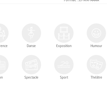
rence
Danse
Exposition
Humour
on
Spectacle
Sport
Théâtre