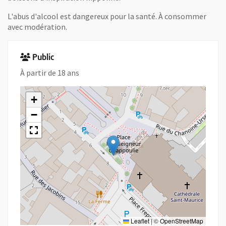
L'abus d'alcool est dangereux pour la santé. À consommer
avec modération.
Public
À partir de 18 ans
+
−
Leaflet
|
©
OpenStreetMap