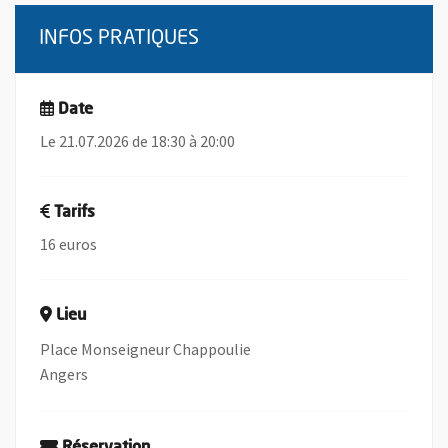
INFOS PRATIQUES
Date
Le 21.07.2026 de 18:30 à 20:00
Tarifs
16 euros
Lieu
Place Monseigneur Chappoulie
Angers