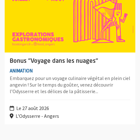
Bonus "Voyage dans les nuages"
ANIMATION
Embarquez pour un voyage culinaire végétal en plein ciel
angevin ! Sur le temps du goûter, venez découvrir
l’Odysserre et les délices de la pâtisserie...
Le 27 août 2026
L'Odysserre - Angers