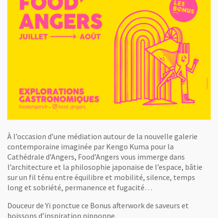
À l’occasion d’une médiation autour de la nouvelle galerie
contemporaine imaginée par Kengo Kuma pour la
Cathédrale d’Angers, Food’Angers vous immerge dans
l’architecture et la philosophie japonaise de l’espace, bâtie
sur un fil ténu entre équilibre et mobilité, silence, temps
long et sobriété, permanence et fugacité…
Douceur de Yi ponctue ce Bonus afterwork de saveurs et
boissons d’inspiration nipponne.