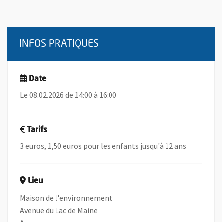
INFOS PRATIQUES
Date
Le 08.02.2026 de 14:00 à 16:00
Tarifs
3 euros, 1,50 euros pour les enfants jusqu'à 12 ans
Lieu
Maison de l'environnement
Avenue du Lac de Maine