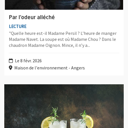
Par l'odeur alléché
LECTURE
"Quelle heure est-il Madame Persil ? L’heure de manger
Madame Navet. La soupe est où Madame Chou ? Dans le
chaudron Madame Oignon. Mince, il n’y a...
Le 8 févr. 2026
Maison de l'environnement - Angers
Plus d'information sur l'évènement : Apéro nature