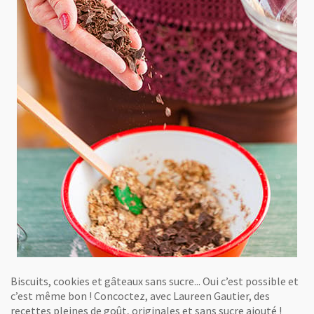
Biscuits, cookies et gâteaux sans sucre... Oui c’est possible et
c’est même bon ! Concoctez, avec Laureen Gautier, des
recettes pleines de goût, originales et sans sucre ajouté !