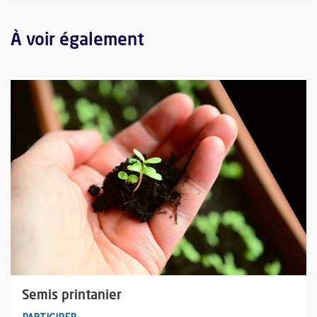
À voir également
Plus d'information sur l'évènement : Semis printanier
Semis printanier