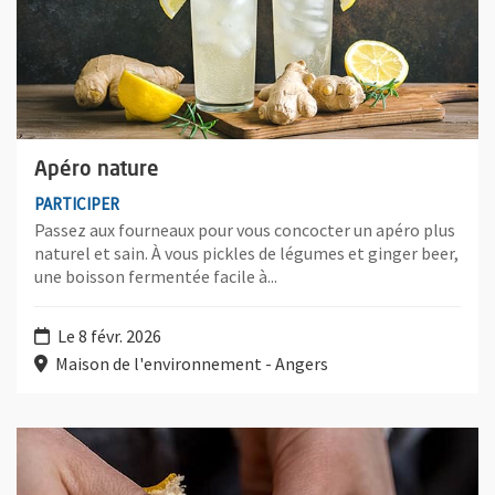
Apéro nature
PARTICIPER
Passez aux fourneaux pour vous concocter un apéro plus
naturel et sain. À vous pickles de légumes et ginger beer,
une boisson fermentée facile à...
Le 8 févr. 2026
Maison de l'environnement - Angers
Plus d'information sur l'évènement : Les 5 sens en éveil