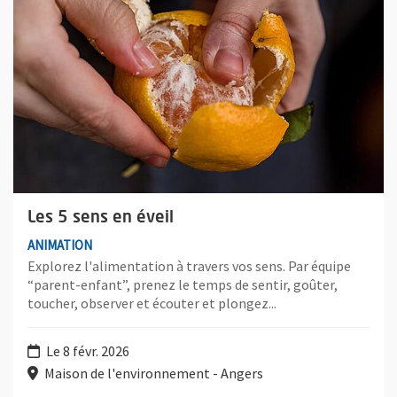
Les 5 sens en éveil
ANIMATION
Explorez l'alimentation à travers vos sens. Par équipe
“parent-enfant”, prenez le temps de sentir, goûter,
toucher, observer et écouter et plongez...
Le 8 févr. 2026
Maison de l'environnement - Angers