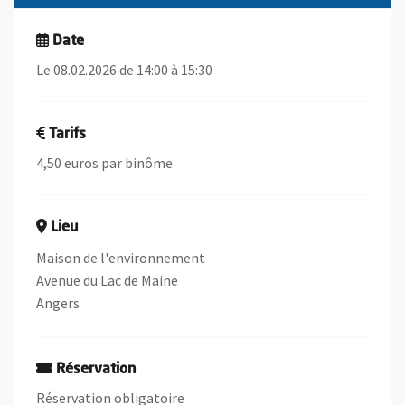
Date
Le 08.02.2026 de 14:00 à 15:30
Tarifs
4,50 euros par binôme
Lieu
Maison de l'environnement
Avenue du Lac de Maine
Angers
Réservation
Réservation obligatoire