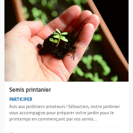
Plus d'information sur l'évènement : Semis printanier
Semis printanier
PARTICIPER
Avis aux jardiniers amateurs ! Sébastien, notre jardinier
vous accompagne pour préparer votre jardin pour le
printemps en commençant par vos semis....