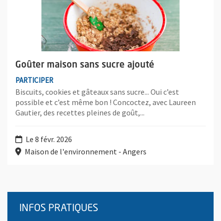
Goûter maison sans sucre ajouté
PARTICIPER
Biscuits, cookies et gâteaux sans sucre... Oui c’est
possible et c’est même bon ! Concoctez, avec Laureen
Gautier, des recettes pleines de goût,...
Le 8 févr. 2026
Maison de l'environnement - Angers
INFOS PRATIQUES