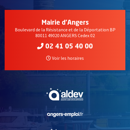
Mairie d'Angers
Boulevard de la Résistance et de la Déportation BP
80011 49020 ANGERS Cedex 02
02 41 05 40 00
Voir les horaires
, Ouvre une nouvelle fe
, Ouvre une nouvelle fe