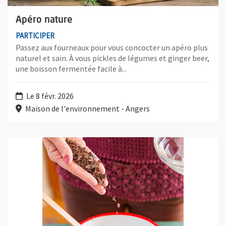
Apéro nature
PARTICIPER
Passez aux fourneaux pour vous concocter un apéro plus
naturel et sain. À vous pickles de légumes et ginger beer,
une boisson fermentée facile à...
Le 8 févr. 2026
Maison de l'environnement - Angers
Plus d'information sur l'évènement : Goûter maison sans sucre 