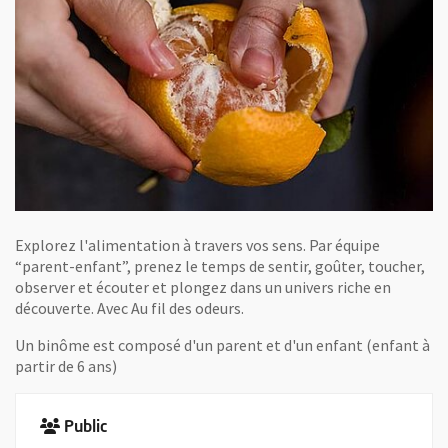
Explorez l'alimentation à travers vos sens. Par équipe
“parent-enfant”, prenez le temps de sentir, goûter, toucher,
observer et écouter et plongez dans un univers riche en
découverte. Avec Au fil des odeurs.
Un binôme est composé d'un parent et d'un enfant (enfant à
partir de 6 ans)
Public