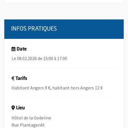
INFOS PRATIQUES
Date
Le 08.02.2026 de 15:00 à 17:00
Tarifs
Habitant Angers 9 €, habitant hors Angers 12 €
Lieu
Hôtel de la Godeline
Rue Plantagenêt