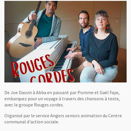
De Joe Dassin à Abba en passant par Pomme et Gaël Faye,
embarquez pour un voyage à travers des chansons à texte,
avec le groupe Rouges cordes.
Organisé par le service Angers seniors animation du Centre
communal d'action sociale.