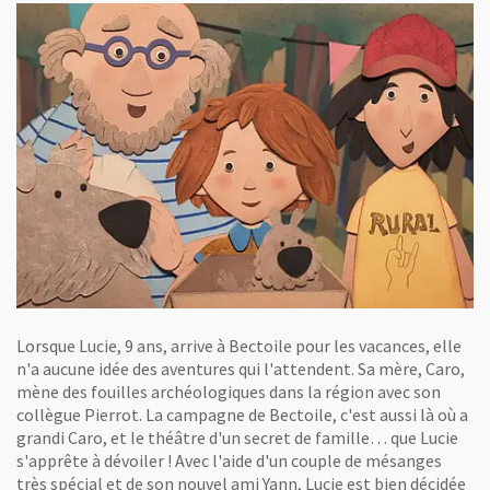
Lorsque Lucie, 9 ans, arrive à Bectoile pour les vacances, elle
n'a aucune idée des aventures qui l'attendent. Sa mère, Caro,
mène des fouilles archéologiques dans la région avec son
collègue Pierrot. La campagne de Bectoile, c'est aussi là où a
grandi Caro, et le théâtre d'un secret de famille… que Lucie
s'apprête à dévoiler ! Avec l'aide d'un couple de mésanges
très spécial et de son nouvel ami Yann, Lucie est bien décidée