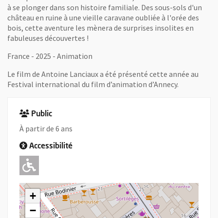
à se plonger dans son histoire familiale. Des sous-sols d'un
château en ruine à une vieille caravane oubliée à l'orée des
bois, cette aventure les mènera de surprises insolites en
fabuleuses découvertes !
France - 2025 - Animation
Le film de Antoine Lanciaux a été présenté cette année au
Festival international du film d’animation d’Annecy.
Public
À partir de 6 ans
Accessibilité
Adapté pour l'handicap Moteur
+
−