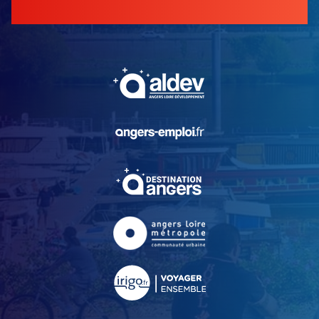
, Ouvre une nouvelle fe
, Ouvre une nouvelle fe
, Ouvre une nouvelle fe
, Ouvre une nouvelle fe
, Ouvre une nouvelle fe