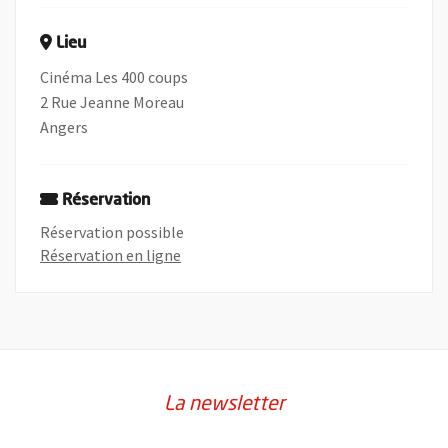
Lieu
Cinéma Les 400 coups
2 Rue Jeanne Moreau
Angers
Réservation
Réservation possible
, Ouvre une nouvelle fenêtre
Réservation en ligne
La newsletter