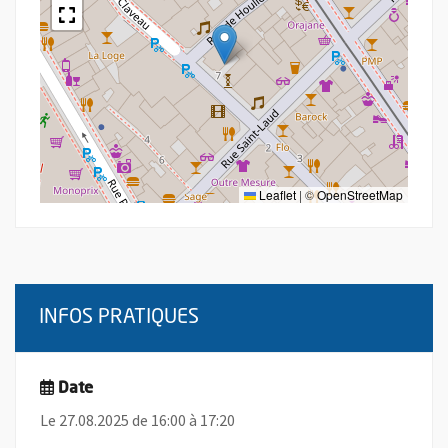
Leaflet
|
©
OpenStreetMap
INFOS PRATIQUES
Date
Le 27.08.2025 de 16:00 à 17:20