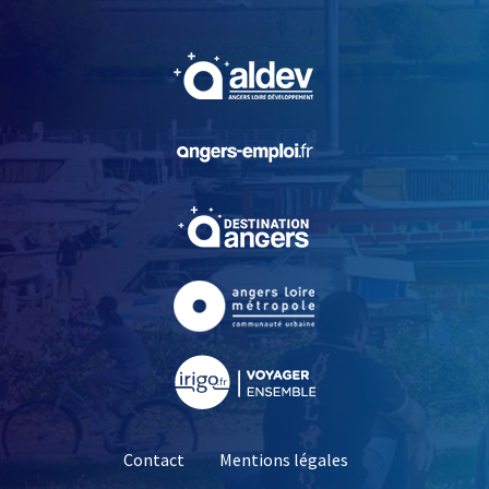
, Ouvre une nouvelle fe
, Ouvre une nouvelle fe
, Ouvre une nouvelle fe
, Ouvre une nouvelle fe
, Ouvre une nouvelle fe
Contact
Mentions légales